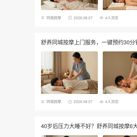
同城按摩
2026.08.07
4人浏览
舒养同城按摩上门服务，一键预约30
同城按摩
2026.08.07
4人浏览
40岁后压力大睡不好？舒养同城按摩6