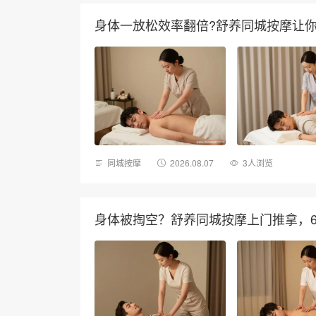
身体一放松效率翻倍?舒养同城按摩让
同城按摩
2026.08.07
3人浏览
身体被掏空？舒养同城按摩上门推拿，