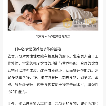
北京男人保养性功能的方法
一、科学饮食是保养性功能的基础
饮食习惯对男性性功能有着直接的影响。北京男人由于工
作繁忙，常常忽视了饮食的均衡与营养搭配。合理的饮食
结构可以增强体质，改善血液循环，从而提升性能力。建
议多吃富含锌、镁、维生素E等元素的食物，如坚果、海
鲜、绿叶蔬菜等，这些食物有助于提高睾酮水平，增强性
欲和性能力。
此外，避免过量摄入高脂肪、高糖分的食物，减少酒精和