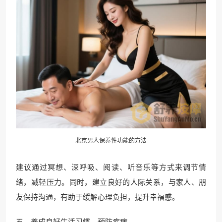
北京男人保养性功能的方法
建议通过冥想、深呼吸、阅读、听音乐等方式来调节情
绪，减轻压力。同时，建立良好的人际关系，与家人、朋
友保持沟通，有助于缓解心理负担，提升幸福感。
五、养成良好生活习惯，预防疾病