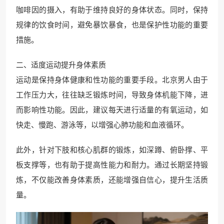
咖啡因的摄入，有助于维持良好的身体状态。同时，保持
规律的饮食时间，避免暴饮暴食，也是保护性功能的重要
措施。
二、适度运动提升身体素质
运动是保持身体健康和性功能的重要手段。北京男人由于
工作压力大，往往缺乏锻炼时间，导致身体机能下降，进
而影响性功能。因此，建议每天进行适量的有氧运动，如
快走、慢跑、游泳等，以增强心肺功能和血液循环。
此外，针对下肢和核心肌群的锻炼，如深蹲、俯卧撑、平
板支撑等，也有助于提高性能力和耐力。通过长期坚持锻
炼，不仅能改善身体素质，还能增强自信心，提升生活质
量。