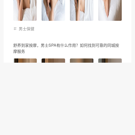
男士保健
舒养到家按摩，男士SPA有什么作用？如何找到可靠的同城按
摩服务