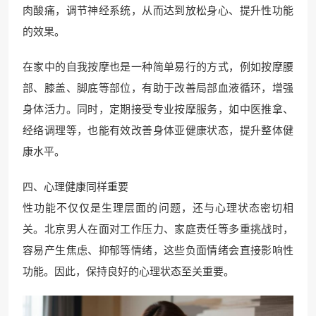
肉酸痛，调节神经系统，从而达到放松身心、提升性功能
的效果。
在家中的自我按摩也是一种简单易行的方式，例如按摩腰
部、膝盖、脚底等部位，有助于改善局部血液循环，增强
身体活力。同时，定期接受专业按摩服务，如中医推拿、
经络调理等，也能有效改善身体亚健康状态，提升整体健
康水平。
四、心理健康同样重要
性功能不仅仅是生理层面的问题，还与心理状态密切相
关。北京男人在面对工作压力、家庭责任等多重挑战时，
容易产生焦虑、抑郁等情绪，这些负面情绪会直接影响性
功能。因此，保持良好的心理状态至关重要。