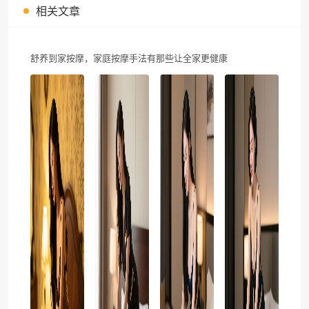
相关文章
舒养到家按摩，家庭按摩手法有那些让全家更健康