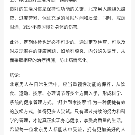
良好的生活习惯是保持性功能的关键。北京男人应避免熬
夜、过度劳累，保证充足的睡眠时间和质量。同时，戒烟
限酒，减少不良习惯对身体的伤害。
此外，定期体检也是必不可少的。通过定期检查，可以及
时发现潜在的健康问题，如前列腺炎、内分泌失调等，从
而采取相应的治疗措施，防止病情恶化。
结论：
北京男人在日常生活中，应当重视性功能的保养，从饮
食、运动、按摩、心理调节等多个方面入手，形成科学、
系统的健康管理方式。“舒养到家按摩”作为一种便捷有效
的放松方式，值得更多人尝试。只有通过持续的努力和科
学的管理，才能真正实现身心健康，享受高质量的生活。
希望每一位北京男人都能从中受益，拥有更加美好的人