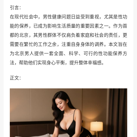
引言：
在现代社会中，男性健康问题日益受到重视，尤其是性功
能的保养，已成为影响生活质量的重要因素之一。作为首
都的北京，其男性群体不仅肩负着家庭和社会的责任，更
需要在繁忙的工作之余，注重自身身体的调养。本文旨在
为北京男人提供一套全面、科学、可行的性功能保养方
法，帮助他们实现身心平衡，提升整体幸福感。
正文：