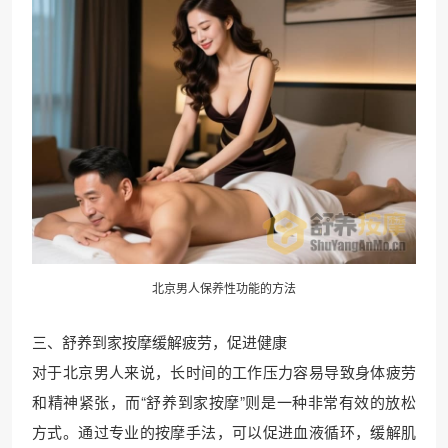
北京男人保养性功能的方法
三、舒养到家按摩缓解疲劳，促进健康
对于北京男人来说，长时间的工作压力容易导致身体疲劳
和精神紧张，而“舒养到家按摩”则是一种非常有效的放松
方式。通过专业的按摩手法，可以促进血液循环，缓解肌