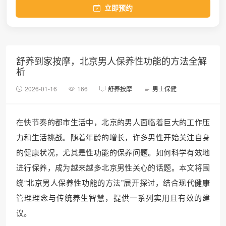
立即预约
舒养到家按摩，北京男人保养性功能的方法全解
析
2026-01-16
166
舒养按摩
男士保健
在快节奏的都市生活中，北京的男人面临着巨大的工作压
力和生活挑战。随着年龄的增长，许多男性开始关注自身
的健康状况，尤其是性功能的保养问题。如何科学有效地
进行保养，成为越来越多北京男性关心的话题。本文将围
绕“北京男人保养性功能的方法”展开探讨，结合现代健康
管理理念与传统养生智慧，提供一系列实用且有效的建
议。