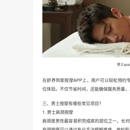
男士sp
在舒养到家按摩APP上，用户可以轻松预约专
位体验。不仅节省时间，还能确保服务质量，
三、男士按摩有哪些常见项目？
1. 男士肩颈按摩
肩颈是男性最容易积劳成疾的部位之一，长时
肩颈按摩可以通过专业手法缓解疼痛、放松肌