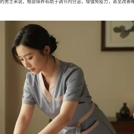
的男士来说，根部保养有助于调节内分泌，增强免疫力，甚至改善