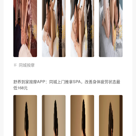
同城按摩
舒养到家按摩APP：同城上门推拿SPA，改善身体疲劳状态最
低168元