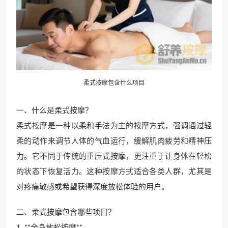
柔式按摩包含什么项目
一、什么是柔式按摩？
柔式按摩是一种以柔和手法为主的按摩方式，强调通过轻
柔的动作来调节人体的气血运行，缓解肌肉疲劳和精神压
力。它不同于传统的重压式按摩，更注重于让身体在轻松
的状态下恢复活力。这种按摩方式适合各类人群，尤其是
对疼痛敏感或希望获得深度放松体验的用户。
二、柔式按摩包含哪些项目？
1. **全身放松按摩**