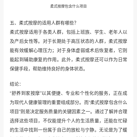
柔式按摩包含什么项目
五、柔式按摩的适用人群有哪些？
柔式按摩适用于各类人群，包括上班族、学生、老年人以
及产后女性等。对于长期处于高压状态的人群，柔式按摩
能有效缓解心理压力；对于身体虚弱或术后恢复者，它则
能起到辅助康复的作用。此外，柔式按摩还可以作为日常
保健手段，帮助维持良好的身体状态。
结论：
“舒养到家按摩”以其便捷、专业和个性化的服务，正在成
为现代人健康管理的重要组成部分。而“柔式按摩包含什么
项目”则是决定服务质量的关键因素之一。通过了解并合理
选择这些项目，不仅能提升个人的生活质量，还能在忙碌
的生活中找到一份属于自己的放松与宁静。无论是为了缓