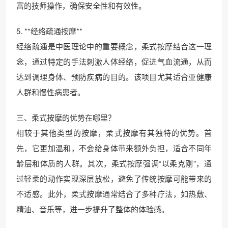
富的技师操作，确保安全性和有效性。
5. **经络疏通按摩**
经络疏通是中医理论中的重要概念，柔式按摩结合这一理
念，通过特定的手法刺激人体经络，促进气血流通，从而
达到调理身体、预防疾病的目的。该项目尤其适合亚健康
人群和慢性病患者。
三、柔式按摩的优势在哪里？
相较于其他类型的按摩，柔式按摩有其独特的优势。首
先，它更加温和，不会给身体带来额外负担，适合不同年
龄层和体质的人群。其次，柔式按摩强调“以柔克刚”，通
过轻柔的动作实现深层放松，避免了传统按摩可能带来的
不适感。此外，柔式按摩通常结合了多种疗法，如热敷、
精油、音乐等，进一步提升了整体的体验感。