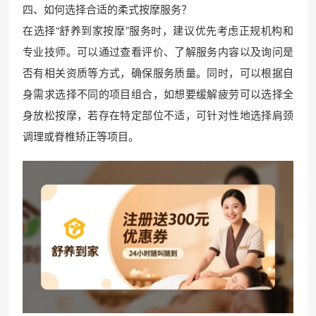
四、如何选择合适的柔式按摩服务？
在选择“舒养到家按摩”服务时，建议优先考虑正规机构和
专业技师。可以通过查看评价、了解服务内容以及询问是
否有相关资质等方式，确保服务质量。同时，可以根据自
身需求选择不同的项目组合，如想要缓解疲劳可以选择全
身放松按摩，若存在特定部位不适，可针对性地选择肩颈
调理或脊椎矫正等项目。