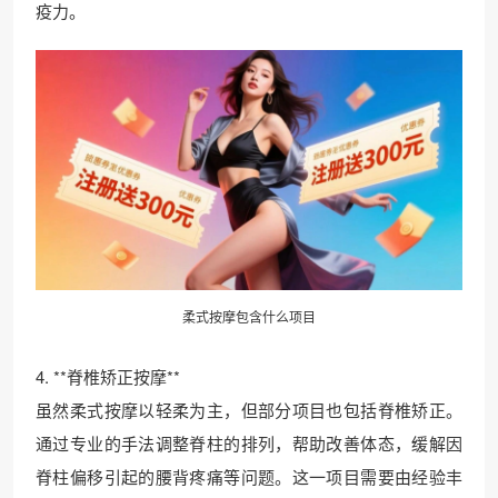
疫力。
柔式按摩包含什么项目
4. **脊椎矫正按摩**
虽然柔式按摩以轻柔为主，但部分项目也包括脊椎矫正。
通过专业的手法调整脊柱的排列，帮助改善体态，缓解因
脊柱偏移引起的腰背疼痛等问题。这一项目需要由经验丰