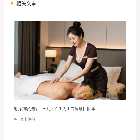
相关文章
舒养到家按摩，三九天养生男士专属项目推荐
男士保健