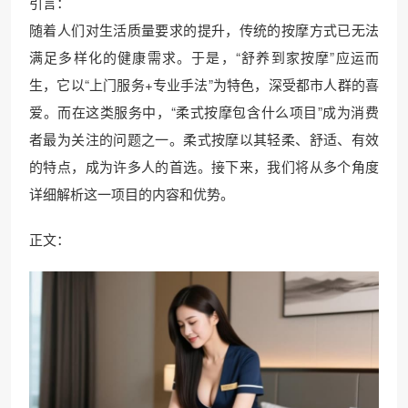
引言：
随着人们对生活质量要求的提升，传统的按摩方式已无法
满足多样化的健康需求。于是，“舒养到家按摩”应运而
生，它以“上门服务+专业手法”为特色，深受都市人群的喜
爱。而在这类服务中，“柔式按摩包含什么项目”成为消费
者最为关注的问题之一。柔式按摩以其轻柔、舒适、有效
的特点，成为许多人的首选。接下来，我们将从多个角度
详细解析这一项目的内容和优势。
正文：