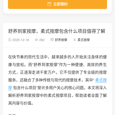
立即预约
舒养到家按摩，柔式按摩包含什么项目值得了解
2025-12-18
282
舒养按摩
柔式按摩
在快节奏的现代生活中，越来越多的人开始关注身体的健
康与放松。而“舒养到家按摩”作为一种便捷、高效的养生
方式，正逐渐走进千家万户。它不仅提供了专业级的按摩
服务，还融合了多种传统与现代的按摩技术，其中“
柔式按
摩
包含什么项目”是许多用户关心的核心问题。本文将深入
解析舒养到家按摩中的柔式按摩项目，帮助读者全面了解
其内容与价值。