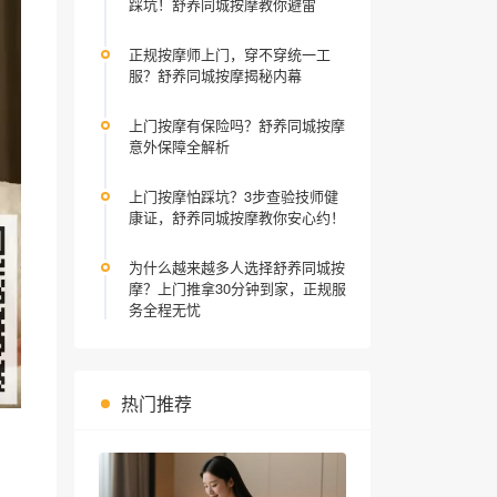
踩坑！舒养同城按摩教你避雷
正规按摩师上门，穿不穿统一工
服？舒养同城按摩揭秘内幕
上门按摩有保险吗？舒养同城按摩
意外保障全解析
上门按摩怕踩坑？3步查验技师健
康证，舒养同城按摩教你安心约！
为什么越来越多人选择舒养同城按
摩？上门推拿30分钟到家，正规服
务全程无忧
热门推荐