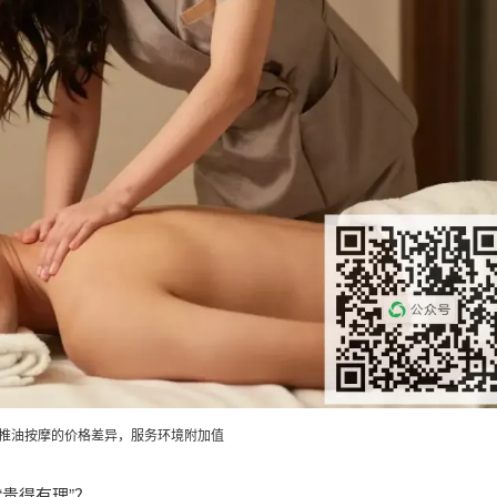
与推油按摩的价格差异，服务环境附加值
贵得有理”？