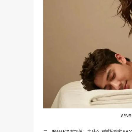
SPA
二、服务环境附加值：为什么同城按摩的SPA“