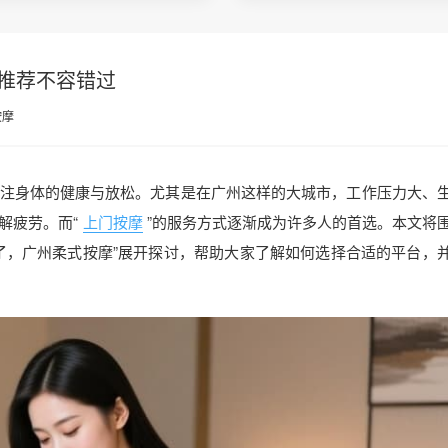
推荐不容错过
按摩
注身体的健康与放松。尤其是在广州这样的大城市，工作压力大、
解疲劳。而“
上门按摩
”的服务方式逐渐成为许多人的首选。本文将
了，广州柔式按摩”展开探讨，帮助大家了解如何选择合适的平台，