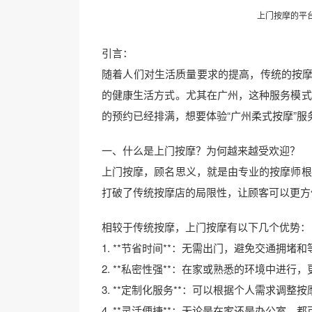
上门按摩的平
引言：
随着人们对生活质量要求的提高，传统的按摩
的健康生活方式。尤其在广州，这种服务模式
的预约已经排满，想要体验“广州柔式按摩”
一、什么是上门按摩？为何越来越受欢迎？
上门按摩，顾名思义，就是由专业的按摩师根
打破了传统按摩店的局限性，让顾客可以更方
相较于传统按摩，上门按摩有以下几个优势：
1. **节省时间**：无需出门，避免交通拥堵
2. **私密性强**：在家或熟悉的环境中进行
3. **定制化服务**：可以根据个人需求调整
4. **灵活便捷**：无论是在家还是办公室，