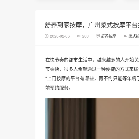
舒养到家按摩，广州柔式按摩平台
2026-02-06
200
舒养按摩
柔式
在快节奏的都市生活中，越来越多的人开始关
节奏快，很多人希望通过一种便捷的方式来缓
“上门按摩的平台有哪些，再不约只能等年后
前预约服务。