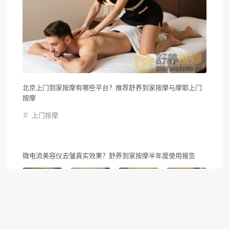
北京上门到家按摩有哪些平台？推荐舒养到家按摩与摩耶上门
按摩
上门按摩
微电流美容仪去皱真实效果？舒养到家按摩半年度使用报告