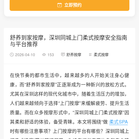
立即预约
舒养到家按摩，深圳同城上门柔式按摩安全指南
与平台推荐
2026-04-10
153
舒养按摩
柔式按摩
在快节奏的都市生活中，越来越多的人开始关注身心健
康，而“舒养到家按摩”正逐渐成为一种新兴的放松方式。
尤其在深圳这样的现代化城市中，随着生活压力的增加，
人们越来越倾向于选择“上门按摩”来缓解疲劳、提升生活
质量。而在众多按摩形式中，“深圳同城上门柔式按摩”因
其柔和舒适的体验，备受青睐。本文将围绕“做
柔式SPA
时有哪些注意事项？上门按摩的平台有哪些？深圳同城上