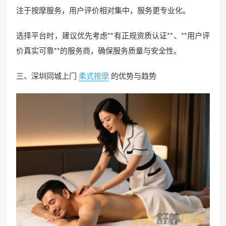
注于按摩服务，用户评价相对集中，服务更专业化。
选择平台时，建议优先考虑**有正规资质认证**、**用户评
价真实可靠**的服务商，确保服务质量与安全性。
三、深圳同城上门
柔式按摩
的优势与趋势