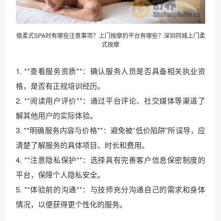
做柔式SPA时有哪些注意事项？上门按摩的平台有哪些？深圳同城上门柔
式按摩
1. **查看服务资质**：确认服务人员是否具备相关执业资
格，是否有正规培训经历。
2. **阅读用户评价**：通过平台评论、社交媒体等渠道了
解其他用户的实际体验。
3. **明确服务内容与价格**：避免被“低价陷阱”所误导，应
清楚了解服务的具体项目、时长和费用。
4. **注意隐私保护**：选择具有完善客户信息保密制度的
平台，保障个人隐私安全。
5. **体验前的沟通**：与技师充分沟通自己的需求和身体
情况，以便获得更个性化的服务。