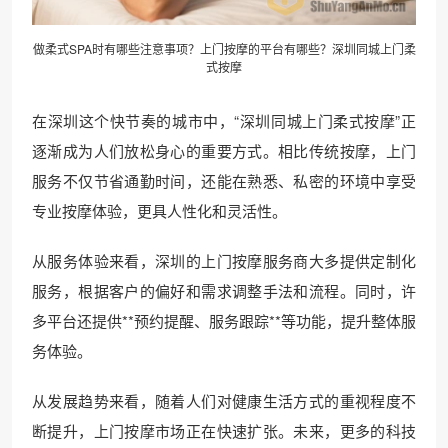
做柔式SPA时有哪些注意事项？上门按摩的平台有哪些？深圳同城上门柔
式按摩
在深圳这个快节奏的城市中，“深圳同城上门柔式按摩”正
逐渐成为人们放松身心的重要方式。相比传统按摩，上门
服务不仅节省通勤时间，还能在熟悉、私密的环境中享受
专业按摩体验，更具人性化和灵活性。
从服务体验来看，深圳的上门按摩服务商大多提供定制化
服务，根据客户的偏好和需求调整手法和流程。同时，许
多平台还提供**预约提醒、服务跟踪**等功能，提升整体服
务体验。
从发展趋势来看，随着人们对健康生活方式的重视程度不
断提升，上门按摩市场正在快速扩张。未来，更多的科技