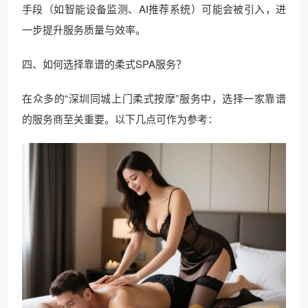
手段（如智能设备监测、AI推荐系统）可能会被引入，进
一步提升服务质量与效率。
四、如何选择靠谱的柔式SPA服务？
在众多的“深圳同城上门柔式按摩”服务中，选择一家靠谱
的服务商至关重要。以下几点可作为参考：