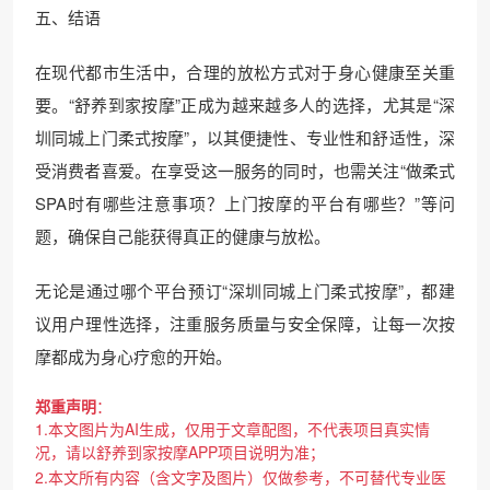
五、结语
在现代都市生活中，合理的放松方式对于身心健康至关重
要。“舒养到家按摩”正成为越来越多人的选择，尤其是“深
圳同城上门柔式按摩”，以其便捷性、专业性和舒适性，深
受消费者喜爱。在享受这一服务的同时，也需关注“做柔式
SPA时有哪些注意事项？上门按摩的平台有哪些？”等问
题，确保自己能获得真正的健康与放松。
无论是通过哪个平台预订“深圳同城上门柔式按摩”，都建
议用户理性选择，注重服务质量与安全保障，让每一次按
摩都成为身心疗愈的开始。
郑重声明
：
1.本文图片为AI生成，仅用于文章配图，不代表项目真实情
况，请以舒养到家按摩APP项目说明为准；
2.本文所有内容（含文字及图片）仅做参考，不可替代专业医