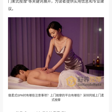
门柔式按摩”等关键词展开，为读者提供实用信息和专业建
议。
做柔式SPA时有哪些注意事项？
上门按摩
的平台有哪些？深圳同城上门柔
式按摩