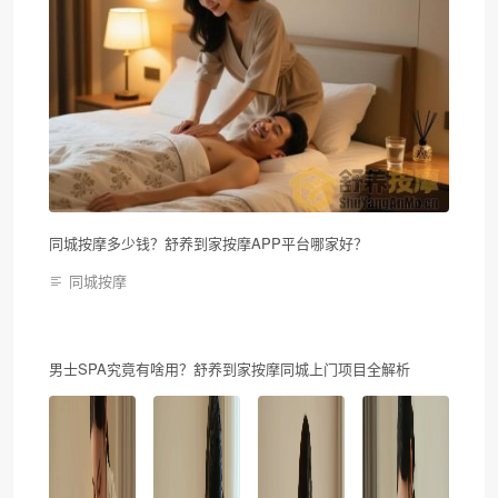
同城按摩多少钱？舒养到家按摩APP平台哪家好？
同城按摩
男士SPA究竟有啥用？舒养到家按摩同城上门项目全解析