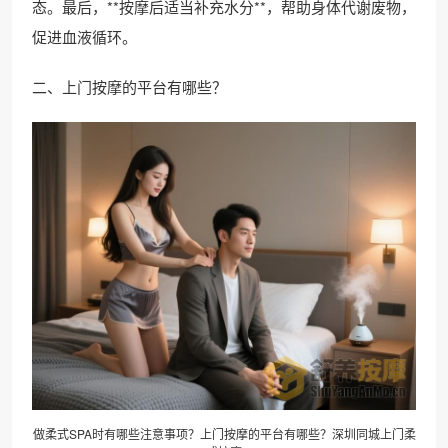
态。最后，**按摩后适当补充水分**，帮助身体代谢废物，
促进血液循环。
二、上门按摩的平台有哪些？
做柔式SPA时有哪些注意事项？上门按摩的平台有哪些？深圳
同城上门
柔