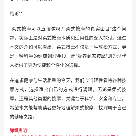
结论**
“柔式按摩可以直接做吗？柔式按摩的真实面目”这个问
题，实际上是对柔式按摩本质和适用性的深入探讨。通过
本文的介绍可以看出，柔式按摩不仅是一种放松方式，更
是一种科学的健康调理手段。而“舒养到家按摩”则为现代
人提供了更为便捷和个性化的选择。
在追求健康与生活质量的今天，我们应当理性看待各种按
摩方式，选择适合自己的方式进行调理。无论是柔式按
摩，还是其他类型的按摩，关键在于科学、安全和专业。
希望本文能帮助读者更好地理解柔式按摩，找到属于自己
的健康之路。
郑重声明
：