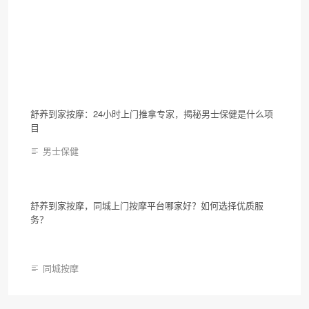
推拿按摩
舒养到家按摩如何？同城上门推拿按摩可靠吗？做SPA注意事
项全解析
同城按摩