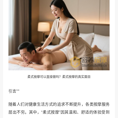
柔式按摩可以直接做吗？柔式按摩的真实面目
引言**
随着人们对健康生活方式的追求不断提升，各类按摩服务
层出不穷。其中，“柔式按摩”因其温和、舒适的体验受到