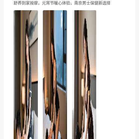
舒养到家按摩，元宵节暖心体验，南京男士保健新选择