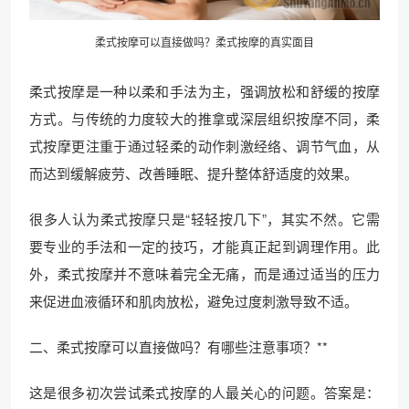
柔式按摩可以直接做吗？柔式按摩的真实面目
柔式按摩是一种以柔和手法为主，强调放松和舒缓的按摩
方式。与传统的力度较大的推拿或深层组织按摩不同，柔
式按摩更注重于通过轻柔的动作刺激经络、调节气血，从
而达到缓解疲劳、改善睡眠、提升整体舒适度的效果。
很多人认为柔式按摩只是“轻轻按几下”，其实不然。它需
要专业的手法和一定的技巧，才能真正起到调理作用。此
外，柔式按摩并不意味着完全无痛，而是通过适当的压力
来促进血液循环和肌肉放松，避免过度刺激导致不适。
二、柔式按摩可以直接做吗？有哪些注意事项？**
这是很多初次尝试柔式按摩的人最关心的问题。答案是：