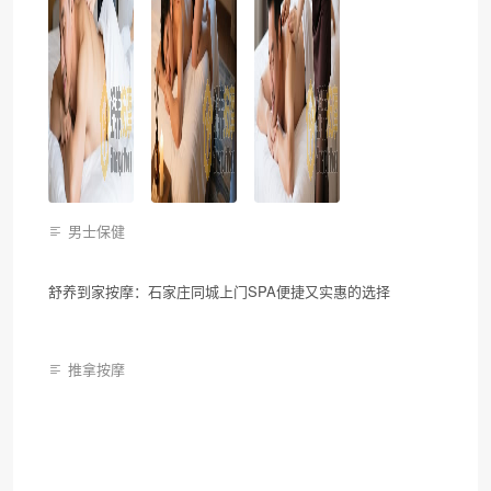
男士保健
舒养到家按摩：石家庄同城上门SPA便捷又实惠的选择