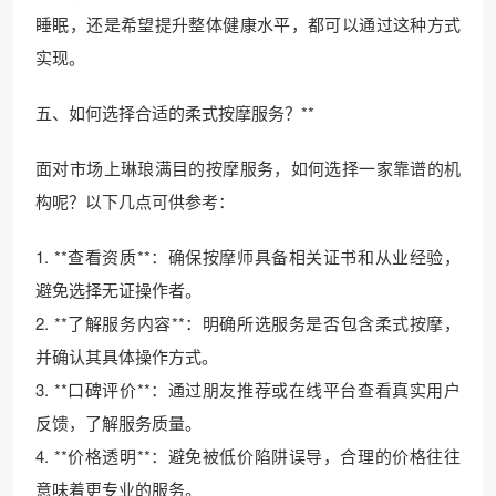
睡眠，还是希望提升整体健康水平，都可以通过这种方式
实现。
五、如何选择合适的柔式按摩服务？**
面对市场上琳琅满目的按摩服务，如何选择一家靠谱的机
构呢？以下几点可供参考：
1. **查看资质**：确保按摩师具备相关证书和从业经验，
避免选择无证操作者。
2. **了解服务内容**：明确所选服务是否包含柔式按摩，
并确认其具体操作方式。
3. **口碑评价**：通过朋友推荐或在线平台查看真实用户
反馈，了解服务质量。
4. **价格透明**：避免被低价陷阱误导，合理的价格往往
意味着更专业的服务。