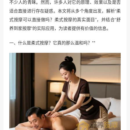
不少人的青睐。然而，许多人对它的原理、效果以及是否
适合直接进行存在疑惑。本文将从多个角度出发，解析“柔
式按摩可以直接做吗？柔式按摩的真实面目”，并结合“舒
养到家按摩”的实际应用，为读者提供有价值的信息。
一、什么是柔式按摩？它真的那么温和吗？**