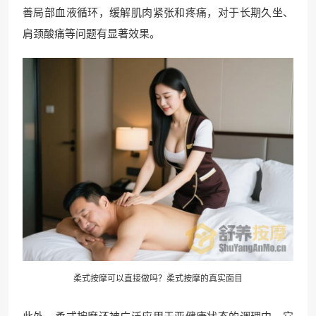
善局部血液循环，缓解肌肉紧张和疼痛，对于长期久坐、
肩颈酸痛等问题有显著效果。
柔式按摩可以直接做吗？柔式按摩的真实面目
此外，柔式按摩还被广泛应用于亚健康状态的调理中。它