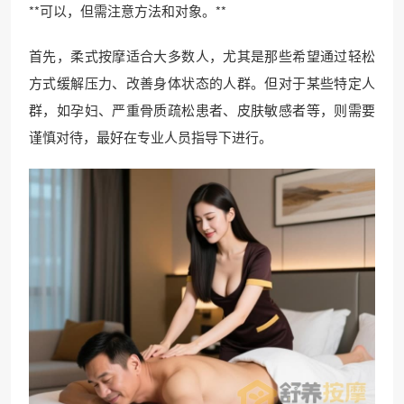
**可以，但需注意方法和对象。**
首先，柔式按摩适合大多数人，尤其是那些希望通过轻松
方式缓解压力、改善身体状态的人群。但对于某些特定人
群，如孕妇、严重骨质疏松患者、皮肤敏感者等，则需要
谨慎对待，最好在专业人员指导下进行。