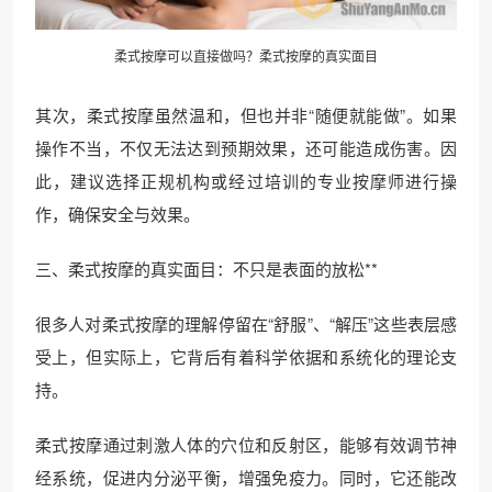
柔式按摩可以直接做吗？柔式按摩的真实面目
其次，柔式按摩虽然温和，但也并非“随便就能做”。如果
操作不当，不仅无法达到预期效果，还可能造成伤害。因
此，建议选择正规机构或经过培训的专业按摩师进行操
作，确保安全与效果。
三、柔式按摩的真实面目：不只是表面的放松**
很多人对柔式按摩的理解停留在“舒服”、“解压”这些表层感
受上，但实际上，它背后有着科学依据和系统化的理论支
持。
柔式按摩通过刺激人体的穴位和反射区，能够有效调节神
经系统，促进内分泌平衡，增强免疫力。同时，它还能改