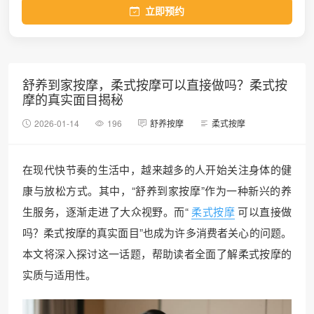
立即预约
舒养到家按摩，柔式按摩可以直接做吗？柔式按
摩的真实面目揭秘
2026-01-14
196
舒养按摩
柔式按摩
在现代快节奏的生活中，越来越多的人开始关注身体的健
康与放松方式。其中，“舒养到家按摩”作为一种新兴的养
生服务，逐渐走进了大众视野。而“
柔式按摩
可以直接做
吗？柔式按摩的真实面目”也成为许多消费者关心的问题。
本文将深入探讨这一话题，帮助读者全面了解柔式按摩的
实质与适用性。