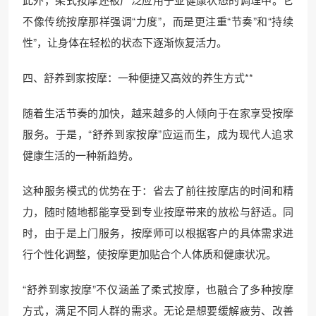
不像传统按摩那样强调“力度”，而是更注重“节奏”和“持续
性”，让身体在轻松的状态下逐渐恢复活力。
四、舒养到家按摩：一种便捷又高效的养生方式**
随着生活节奏的加快，越来越多的人倾向于在家享受按摩
服务。于是，“舒养到家按摩”应运而生，成为现代人追求
健康生活的一种新趋势。
这种服务模式的优势在于：省去了前往按摩店的时间和精
力，随时随地都能享受到专业按摩带来的放松与舒适。同
时，由于是上门服务，按摩师可以根据客户的具体需求进
行个性化调整，使按摩更加贴合个人体质和健康状况。
“舒养到家按摩”不仅涵盖了柔式按摩，也融合了多种按摩
方式，满足不同人群的需求。无论是想要缓解疲劳、改善