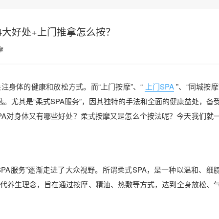
效、便捷的健康管理方式。而“柔式SPA服务”正是这样一种理想的
群的需求，还能带来诸多健康益处。同时，通过“上门按摩”、“
养到家按摩APP为用户提供了更加方便、安全的服务体验。
不妨尝试一下舒养到家按摩APP。在这里，你不仅能享受专业的
快来注册，开启你的舒养之旅吧！
项目真实情况，请以舒养到家按摩APP项目说明为准；
可替代专业医疗与药物，如有不适请遵医嘱和及时就医；
“舒养到家按摩”平台的实际服务项目。请以舒养到家按摩官方相关项目说
摩
同城按摩
推拿按摩
柔式按摩
柔式按摩
0