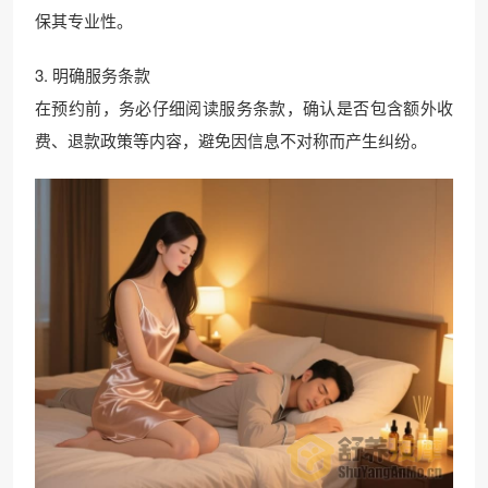
保其专业性。
3. 明确服务条款
在预约前，务必仔细阅读服务条款，确认是否包含额外收
费、退款政策等内容，避免因信息不对称而产生纠纷。