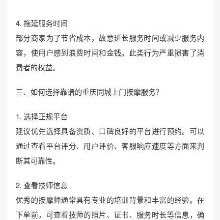
4. 拖延服务时间
部分商家为了节省成本，故意延长服务时间或减少服务内
容，使用户感到浪费时间和金钱。此类行为严重损害了消
费者的权益。
三、如何选择靠谱的重庆同城上门按摩服务？
1. 选择正规平台
建议优先选择具备资质、口碑良好的平台进行预约。可以
通过查看平台评分、用户评价、客服响应速度等方面来判
断其可靠性。
2. 查看技师信息
优秀的按摩师通常具有专业的培训背景和丰富的经验。在
下单前，可查看技师的照片、证书、服务时长等信息，确