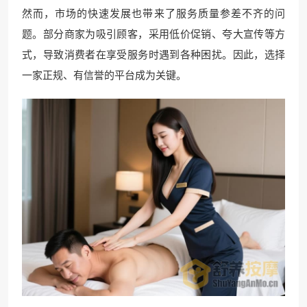
然而，市场的快速发展也带来了服务质量参差不齐的问
题。部分商家为吸引顾客，采用低价促销、夸大宣传等方
式，导致消费者在享受服务时遇到各种困扰。因此，选择
一家正规、有信誉的平台成为关键。