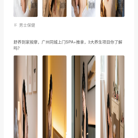
男士保健
舒养到家按摩，广州同城上门SPA+推拿，3大养生项目你了解
吗？