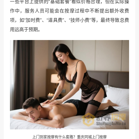
一些平台上提供的“基础套餐”看似价格合理，但在实际操
作中，服务人员可能会在按摩过程中不断提出额外收费
项，如“加时费”、“道具费”、“技师小费”等，最终导致总费
用远高于预期。
上门到家按摩有什么套路？重庆同城上门按摩