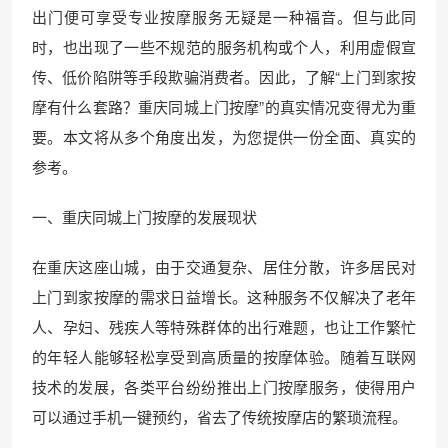
出门便可享受专业按摩服务无疑是一种福音。但与此同
时，也出现了一些不规范的服务机构或个人，利用虚假宣
传、低价陷阱等手段欺骗消费者。因此，了解“上门到家按
摩有什么套路？重庆同城上门按摩”的真实情况变得尤为重
要。本文将从多个角度出发，为您提供一份全面、真实的
参考。
一、重庆同城上门按摩的发展现状
在重庆这座山城，由于交通复杂、居住分散，许多居民对
上门到家按摩的需求日益增长。这种服务不仅解决了老年
人、孕妇、残疾人等特殊群体的出行难题，也让工作繁忙
的年轻人能够轻松享受到高质量的按摩体验。随着互联网
技术的发展，各类平台纷纷推出上门按摩服务，使得用户
可以通过手机一键预约，省去了传统按摩店的繁琐流程。