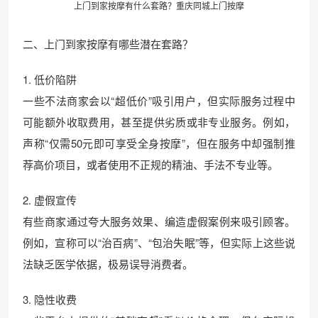
上门到家按摩有什么套路？重庆同城上门按摩
二、上门到家按摩有哪些潜在套路？
1. 低价陷阱
一些不法商家会以“超低价”吸引用户，但实际服务过程中
可能额外收取费用，甚至提供劣质或非专业服务。例如，
声称“仅需50元即可享受全身按摩”，但在服务中却强制推
荐高价项目，或者使用不正规的精油、手法不专业等。
2. 虚假宣传
有些商家通过夸大服务效果、编造虚假案例来吸引顾客。
例如，宣称可以“治百病”、“包治失眠”等，但实际上这些说
法缺乏医学依据，极易误导消费者。
3. 隐性收费