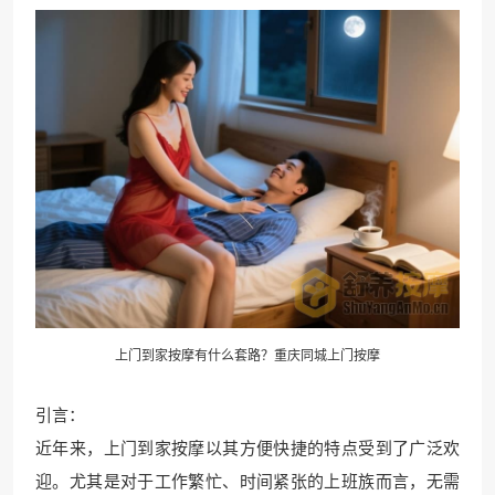
上门到家按摩有什么套路？重庆
同城上门
按摩
引言：
近年来，上门到家按摩以其方便快捷的特点受到了广泛欢
迎。尤其是对于工作繁忙、时间紧张的上班族而言，无需