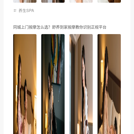
养生SPA
同城上门按摩怎么选？舒养到家按摩教你识别正规平台