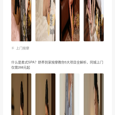
上门按摩
什么是柔式SPA？舒养到家按摩教你5大项目全解析，同城上门
仅需268元起