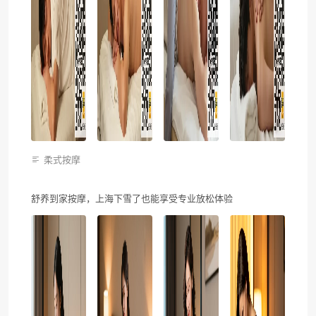
柔式按摩
舒养到家按摩，上海下雪了也能享受专业放松体验