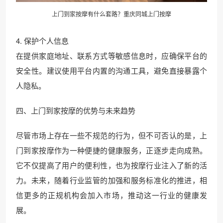
上门到家按摩有什么套路？重庆同城上门按摩
4. 保护个人信息
在提供家庭地址、联系方式等敏感信息时，应确保平台的
安全性。建议使用平台内置的沟通工具，避免直接暴露个
人隐私。
四、上门到家按摩的优势与未来趋势
尽管市场上存在一些不规范的行为，但不可否认的是，上
门到家按摩作为一种便捷的健康服务，正逐步走向成熟。
它不仅提高了用户的便利性，也为按摩行业注入了新的活
力。未来，随着行业监管的加强和服务标准化的推进，相
信更多的正规机构会加入市场，推动这一行业的健康发
展。