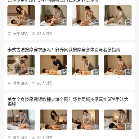
养生SPA
63人浏览
泰式古法按摩穿衣服吗？舒养同城按摩全套体验与着装指南
养生SPA
66人浏览
美女全身按摩视频教程火爆全网？舒养同城按摩真实SPA手法大
揭秘
养生SPA
58人浏览