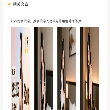
相关文章
舒养到家按摩，推拿按摩的功效与作用值得你体验