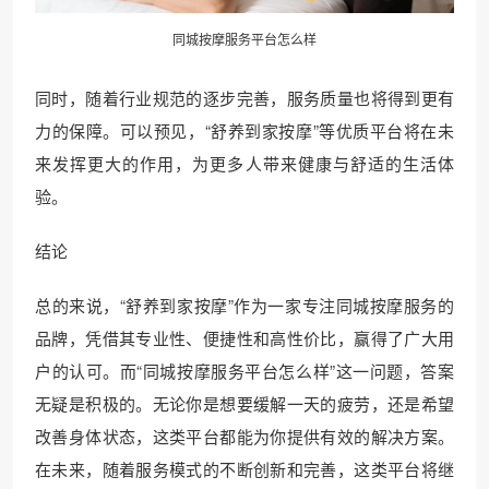
同城按摩服务平台怎么样
同时，随着行业规范的逐步完善，服务质量也将得到更有
力的保障。可以预见，“舒养到家按摩”等优质平台将在未
来发挥更大的作用，为更多人带来健康与舒适的生活体
验。
结论
总的来说，“舒养到家按摩”作为一家专注同城按摩服务的
品牌，凭借其专业性、便捷性和高性价比，赢得了广大用
户的认可。而“同城按摩服务平台怎么样”这一问题，答案
无疑是积极的。无论你是想要缓解一天的疲劳，还是希望
改善身体状态，这类平台都能为你提供有效的解决方案。
在未来，随着服务模式的不断创新和完善，这类平台将继