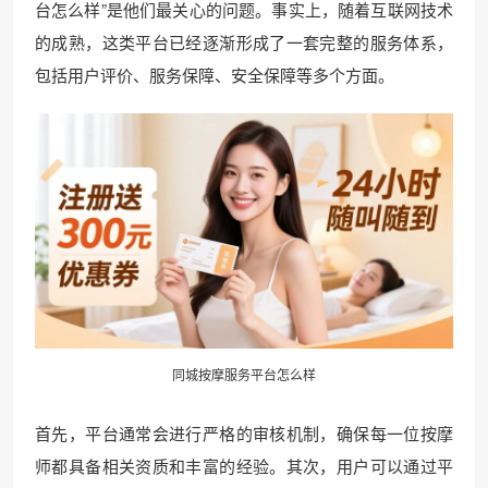
台怎么样”是他们最关心的问题。事实上，随着互联网技术
的成熟，这类平台已经逐渐形成了一套完整的服务体系，
包括用户评价、服务保障、安全保障等多个方面。
同城按摩服务平台怎么样
首先，平台通常会进行严格的审核机制，确保每一位按摩
师都具备相关资质和丰富的经验。其次，用户可以通过平