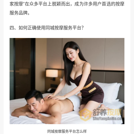
家按摩”在众多平台上脱颖而出，成为许多用户首选的按摩
服务品牌。
四、如何正确使用同城按摩服务平台？
同城按摩服务平台怎么样