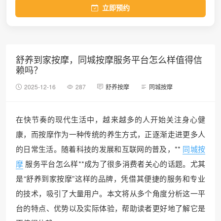
立即预约
舒养到家按摩，同城按摩服务平台怎么样值得信
赖吗？
2025-12-16
287
舒养按摩
同城按摩
在快节奏的现代生活中，越来越多的人开始关注身心健
康，而按摩作为一种传统的养生方式，正逐渐走进更多人
的日常生活。随着科技的发展和互联网的普及，**
同城按
摩
服务平台怎么样**成为了很多消费者关心的话题。尤其
是“舒养到家按摩”这样的品牌，凭借其便捷的服务和专业
的技术，吸引了大量用户。本文将从多个角度分析这一平
台的特点、优势以及实际体验，帮助读者更好地了解它是