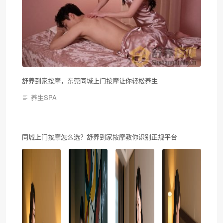
舒养到家按摩，东莞同城上门按摩让你轻松养生
养生SPA
同城上门按摩怎么选？舒养到家按摩教你识别正规平台