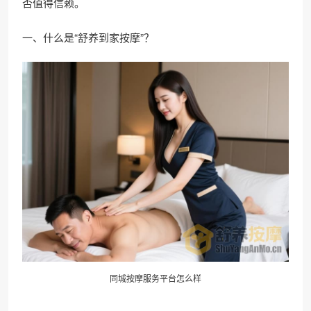
否值得信赖。
一、什么是“舒养到家按摩”？
同城按摩服务平台怎么样