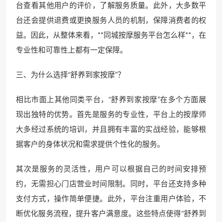
台查看其他用户的评价，了解服务质量。此外，大多数平
台还会提供退费或更换服务人员的机制，保障消费者的权
益。因此，从整体来看，**同城按摩服务平台怎么样**，在
专业性和可靠性上都有一定保障。
三、为什么选择“舒养到家按摩”？
相比市面上其他同类平台，“舒养到家按摩”在多个方面展
现出独特的优势。首先是服务的专业性，平台上的按摩师
大多经过系统的培训，并且拥有丰富的实战经验，能够根
据客户的身体状况和需求提供个性化的服务。
其次是服务的灵活性，用户可以根据自己的时间安排预
约，无需担心门店营业时间限制。同时，平台还支持多种
支付方式，操作简单便捷。此外，平台注重用户体验，不
断优化服务流程，提升客户满意度。这些特点使得“舒养到