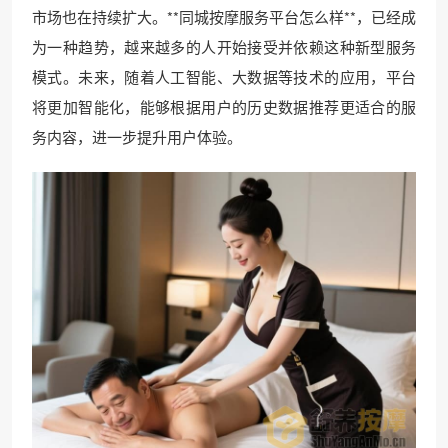
市场也在持续扩大。**同城按摩服务平台怎么样**，已经成
为一种趋势，越来越多的人开始接受并依赖这种新型服务
模式。未来，随着人工智能、大数据等技术的应用，平台
将更加智能化，能够根据用户的历史数据推荐更适合的服
务内容，进一步提升用户体验。