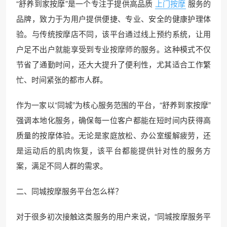
“舒养到家按摩”是一个专注于提供高品质
上门按摩
服务的
品牌，致力于为用户提供便捷、专业、安全的健康护理体
验。与传统按摩店不同，该平台通过线上预约系统，让用
户足不出户就能享受到专业按摩师的服务。这种模式不仅
节省了通勤时间，还大大提升了便利性，尤其适合工作繁
忙、时间紧张的都市人群。
作为一家以“同城”为核心服务范围的平台，“舒养到家按摩”
强调本地化服务，确保每一位客户都能在短时间内获得高
质量的按摩体验。无论是家庭放松、办公室缓解疲劳，还
是运动后的肌肉恢复，该平台都能提供针对性的服务方
案，满足不同人群的需求。
二、同城按摩服务平台怎么样？
对于很多初次接触这类服务的用户来说，“同城按摩服务平