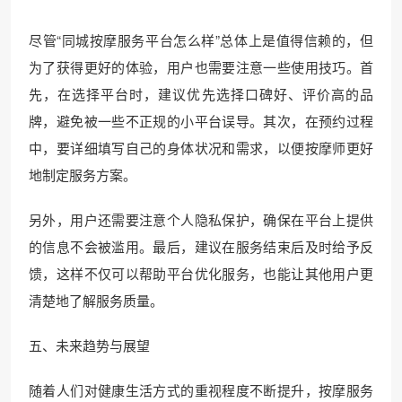
尽管“同城按摩服务平台怎么样”总体上是值得信赖的，但
为了获得更好的体验，用户也需要注意一些使用技巧。首
先，在选择平台时，建议优先选择口碑好、评价高的品
牌，避免被一些不正规的小平台误导。其次，在预约过程
中，要详细填写自己的身体状况和需求，以便按摩师更好
地制定服务方案。
另外，用户还需要注意个人隐私保护，确保在平台上提供
的信息不会被滥用。最后，建议在服务结束后及时给予反
馈，这样不仅可以帮助平台优化服务，也能让其他用户更
清楚地了解服务质量。
五、未来趋势与展望
随着人们对健康生活方式的重视程度不断提升，按摩服务