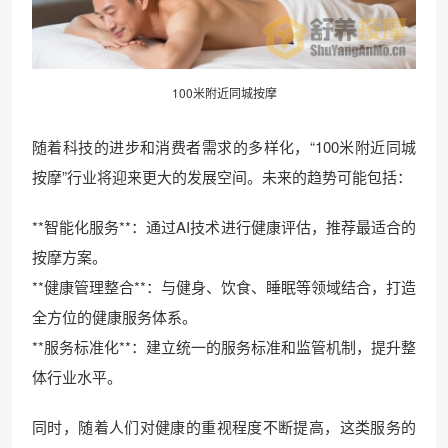
100米附近同城按摩
随着科技的进步和消费者需求的多样化，“100米附近同城
按摩”行业将迎来更大的发展空间。未来的趋势可能包括：
**智能化服务**：通过AI技术进行健康评估，推荐最适合的
按摩方案。
**健康管理整合**：与健身、饮食、睡眠等领域结合，打造
全方位的健康服务体系。
**服务标准化**：建立统一的服务标准和监管机制，提升整
体行业水平。
同时，随着人们对健康的重视程度不断提高，这类服务的