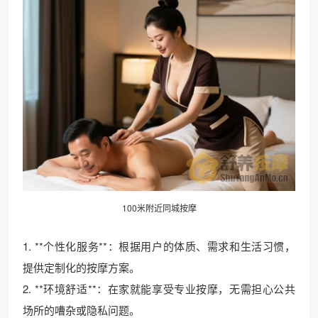
100米附近同城按摩
1. **个性化服务**：根据用户的体质、需求和生活习惯，
提供定制化的按摩方案。
2. **环境舒适**：在家就能享受专业按摩，无需担心公共
场所的嘈杂或隐私问题。