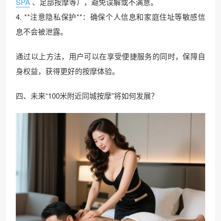
SPA
、足部按摩等），避免误解或不满意。
4. **注意隐私保护**：确保个人信息和家庭住址等敏感信
息不会被泄露。
通过以上方法，用户可以在享受便捷服务的同时，保障自
身权益，获得更好的按摩体验。
四、未来“100米附近同城按摩”将如何发展？