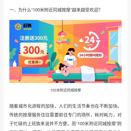
一、为什么“100米附近同城按摩”越来越受欢迎？
100米附近同城按摩
随着城市化进程的加快，人们的生活节奏也在不断加快。
传统的按摩服务往往需要前往专门的场所，耗时耗力，对
于忙碌的上班族来说并不方便。而“100米附近同城按摩”则