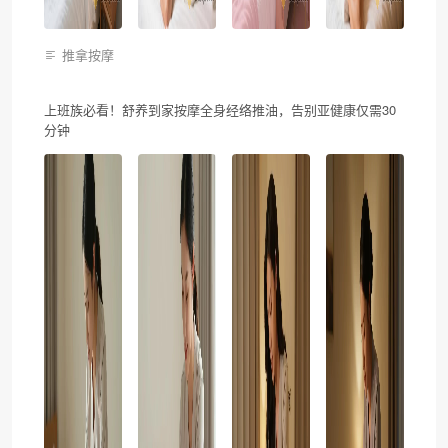
推拿按摩
上班族必看！舒养到家按摩全身经络推油，告别亚健康仅需30
分钟