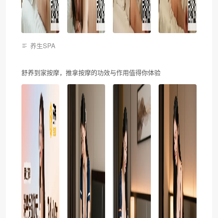
养生SPA
舒养到家按摩，推拿按摩的功效与作用值得你体验