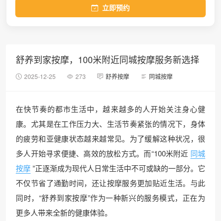
立即预约
舒养到家按摩，100米附近同城按摩服务新选择
2025-12-25
273
舒养按摩
同城按摩
在快节奏的都市生活中，越来越多的人开始关注身心健
康。尤其是在工作压力大、生活节奏紧张的情况下，身体
的疲劳和亚健康状态越来越常见。为了缓解这种状况，很
多人开始寻求便捷、高效的放松方式。而“100米附近
同城
按摩
”正逐渐成为现代人日常生活中不可或缺的一部分。它
不仅节省了通勤时间，还让按摩服务更加贴近生活。与此
同时，“舒养到家按摩”作为一种新兴的服务模式，正在为
更多人带来全新的健康体验。