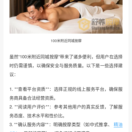
100米附近同城按摩
虽然“100米附近同城按摩”带来了诸多便利，但用户在选择
时仍需谨慎，以确保安全与服务质量。以下是一些选择建
议：
1. **查看平台资质**：选择正规的线上服务平台，确保服
务商具备合法经营资质。
2. **阅读用户评价**：参考其他用户的真实反馈，了解服
务态度、技术水平和性价比。
3. **确认服务内容**：明确按摩类型（如中式推拿、
精油