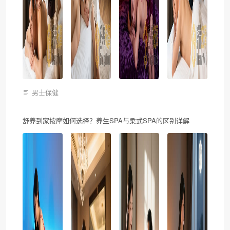
男士保健
舒养到家按摩如何选择？养生SPA与柔式SPA的区别详解