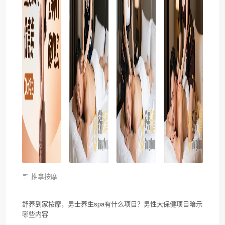
推拿按摩
舒养到家按摩，男士养生spa有什么项目？男性大保健项目暗示
哪些内容