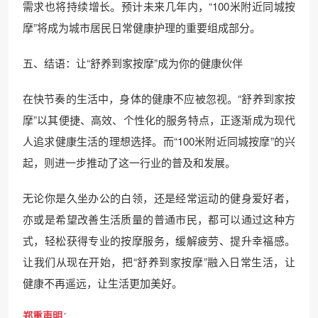
需求也将持续增长。预计未来几年内，“100米附近同城按
摩”将成为城市居民日常健康护理的重要组成部分。
五、结语：让“舒养到家按摩”成为你的健康伙伴
在快节奏的生活中，身体的健康不应被忽视。“舒养到家按
摩”以其便捷、高效、个性化的服务特点，正逐渐成为现代
人追求健康生活的理想选择。而“100米附近同城按摩”的兴
起，则进一步推动了这一行业的普及和发展。
无论你是久坐办公的白领，还是经常运动的健身爱好者，
亦或是希望改善生活质量的普通市民，都可以通过这种方
式，轻松获得专业的按摩服务，缓解疲劳、提升幸福感。
让我们从现在开始，把“舒养到家按摩”融入日常生活，让
健康不再遥远，让生活更加美好。
郑重声明
：