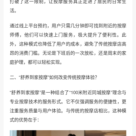
打破了这一限制，让按摩服务真正走进了居民的日常生
活。
通过线上平台预约，用户只需几分钟即可找到附近的按摩
师傅，他们可以快速上门服务，极大提升了便利性。此
外，这种模式也降低了用户的成本，避免了传统按摩店高
昂的消费门槛。无论是下班后的一次放松，还是周末的家
庭护理，都可以轻松实现。
二、“舒养到家按摩”如何改变传统按摩体验？
“舒养到家按摩”是一种结合了“100米附近同城按摩”理念与
专业按摩技术的服务形式。它不仅强调服务的便捷性，更
注重服务质量与用户体验。与传统的按摩店相比，这种模
式的优势在于：