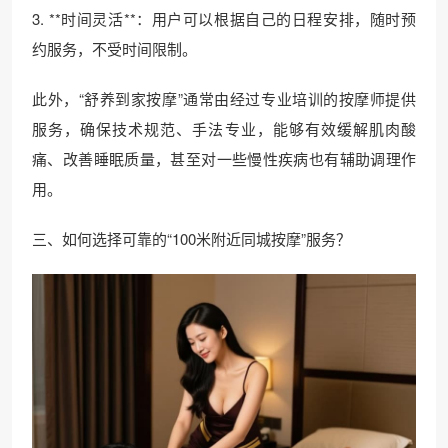
3. **时间灵活**：用户可以根据自己的日程安排，随时预
约服务，不受时间限制。
此外，“舒养到家按摩”通常由经过专业培训的按摩师提供
服务，确保技术规范、手法专业，能够有效缓解肌肉酸
痛、改善睡眠质量，甚至对一些慢性疾病也有辅助调理作
用。
三、如何选择可靠的“100米附近同城按摩”服务？