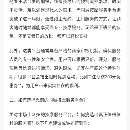
随着生活节奏的加快，传统按摩店的预约流程繁琐、时间
不灵活，难以满足现代人的需求。而同城按摩服务平台则
突破了这一局限，通过线上预约、上门服务的方式，让顾
客随时随地都能享受到专业按摩服务。无论是下班后的疲
惫，还是节假日的放松，都可以轻松安排。
此外，这类平台通常具备严格的商家审核机制，确保服务
人员的专业性和安全性。用户可以根据评价、评分、服务
项目等信息进行筛选，避免踩坑。尤其在年底这个特殊时
期，很多平台会推出限时优惠活动，比如**注册送300元优
惠券**，为用户带来实实在在的福利。
二、如何选择靠谱的同城按摩服务平台？
面对市场上众多的按摩服务平台，如何挑选出真正值得信
赖的服务呢？以下几点建议或许能帮到你：