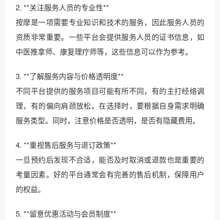
2. **关注服务人员的专业性**
按摩是一项需要专业知识和技术的服务，因此服务人员的
资质非常重要。一些平台会提供服务人员的证书信息，如
中医推拿师、康复理疗师等，这些信息可以作为参考。
3. **了解服务内容与价格透明度**
不同平台提供的服务项目可能有所不同，有的主打经络调
理，有的偏向肩颈放松。在选择时，要根据自身需求明确
服务类型。同时，注意价格是否透明，是否有隐藏费用。
4. **重视售后服务与退订政策**
一旦预约后发现不合适，能否及时取消或退款也是重要的
考量因素。好的平台通常会有完善的售后机制，保障用户
的权益。
5. **留意优惠活动与会员制度**