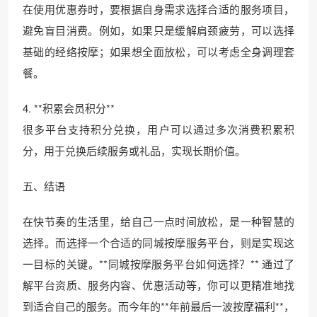
在使用优惠券时，要根据自身需求选择合适的服务项目，
避免盲目消费。例如，如果只是缓解肩颈疲劳，可以选择
基础的经络按摩；如果想全面放松，可以考虑全身调理套
餐。
4. **积累会员积分**
很多平台支持积分兑换，用户可以通过多次消费积累积
分，用于兑换后续服务或礼品，实现长期价值。
五、结语
在快节奏的生活里，给自己一点时间放松，是一种智慧的
选择。而选择一个合适的同城按摩服务平台，则是实现这
一目标的关键。**同城按摩服务平台如何选择？** 通过了
解平台资质、服务内容、优惠活动等，你可以更精准地找
到适合自己的服务。而今年的**年前最后一波按摩福利**，