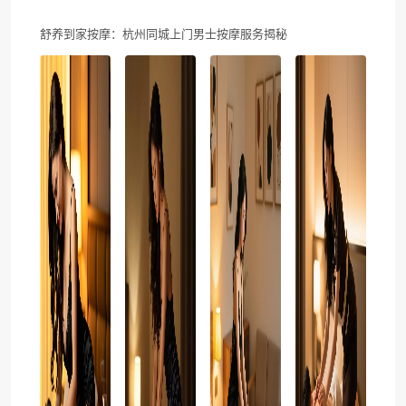
舒养到家按摩：杭州同城上门男士按摩服务揭秘