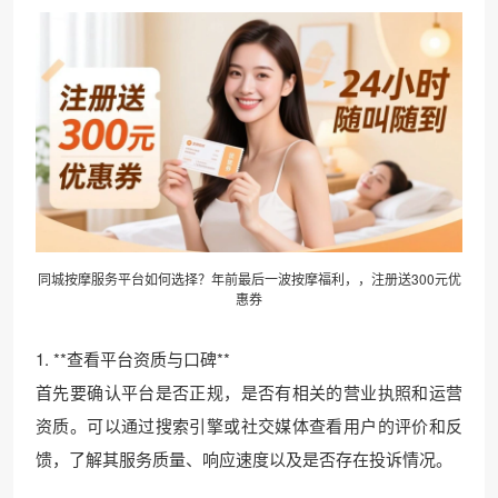
同城按摩服务平台如何选择？年前最后一波按摩福利，，注册送300元优
惠券
1. **查看平台资质与口碑**
首先要确认平台是否正规，是否有相关的营业执照和运营
资质。可以通过搜索引擎或社交媒体查看用户的评价和反
馈，了解其服务质量、响应速度以及是否存在投诉情况。