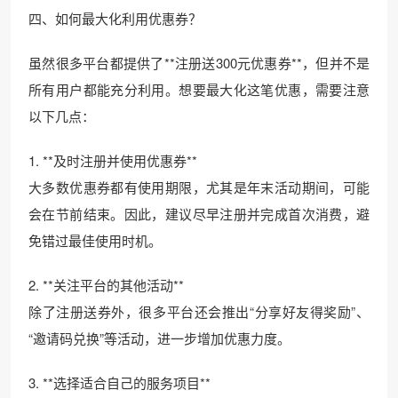
四、如何最大化利用优惠券？
虽然很多平台都提供了**注册送300元优惠券**，但并不是
所有用户都能充分利用。想要最大化这笔优惠，需要注意
以下几点：
1. **及时注册并使用优惠券**
大多数优惠券都有使用期限，尤其是年末活动期间，可能
会在节前结束。因此，建议尽早注册并完成首次消费，避
免错过最佳使用时机。
2. **关注平台的其他活动**
除了注册送券外，很多平台还会推出“分享好友得奖励”、
“邀请码兑换”等活动，进一步增加优惠力度。
3. **选择适合自己的服务项目**