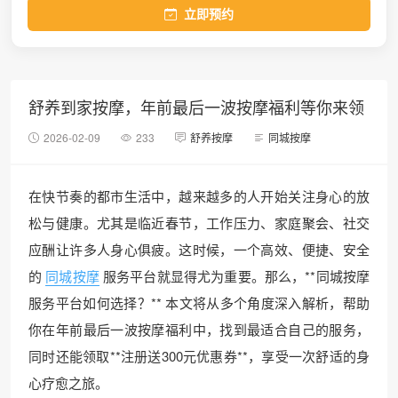
立即预约
舒养到家按摩，年前最后一波按摩福利等你来领
2026-02-09
233
舒养按摩
同城按摩
在快节奏的都市生活中，越来越多的人开始关注身心的放
松与健康。尤其是临近春节，工作压力、家庭聚会、社交
应酬让许多人身心俱疲。这时候，一个高效、便捷、安全
的
同城按摩
服务平台就显得尤为重要。那么，**同城按摩
服务平台如何选择？** 本文将从多个角度深入解析，帮助
你在年前最后一波按摩福利中，找到最适合自己的服务，
同时还能领取**注册送300元优惠券**，享受一次舒适的身
心疗愈之旅。