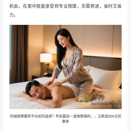
机会。在家中就能享受到专业按摩，无需奔波，省时又省
力。
同城按摩服务平台如何选择？年前最后一波按摩福利，，注册送300元优
惠券