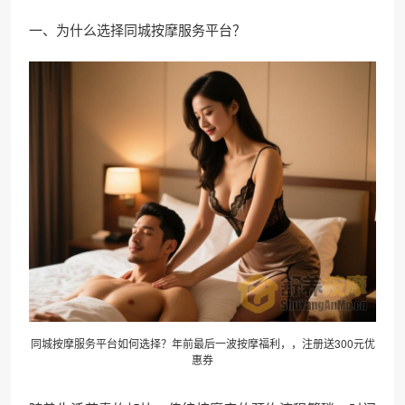
一、为什么选择同城按摩服务平台？
同城按摩服务平台如何选择？年前最后一波按摩福利，，注册送300元优
惠券