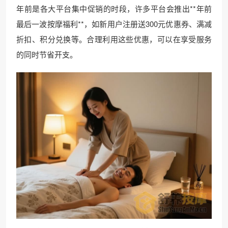
年前是各大平台集中促销的时段，许多平台会推出**年前
最后一波按摩福利**，如新用户注册送300元优惠券、满减
折扣、积分兑换等。合理利用这些优惠，可以在享受服务
的同时节省开支。