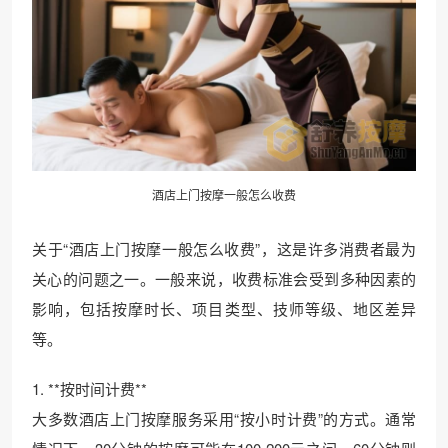
酒店上门按摩一般怎么收费
关于“酒店上门按摩一般怎么收费”，这是许多消费者最为
关心的问题之一。一般来说，收费标准会受到多种因素的
影响，包括按摩时长、项目类型、技师等级、地区差异
等。
1. **按时间计费**
大多数酒店上门按摩服务采用“按小时计费”的方式。通常