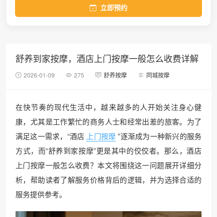
立即预约
舒养到家按摩，酒店上门按摩一般怎么收费详解
2026-01-09
275
舒养按摩
同城按摩
在快节奏的现代生活中，越来越多的人开始关注身心健
康，尤其是工作繁忙的商务人士和经常出差的旅客。为了
满足这一需求，“酒店
上门按摩
”逐渐成为一种新兴的服务
方式，而“舒养到家按摩”更是其中的佼佼者。那么，酒店
上门按摩一般怎么收费？本文将围绕这一问题展开详细分
析，帮助读者了解服务价格背后的逻辑，并为选择合适的
服务提供参考。