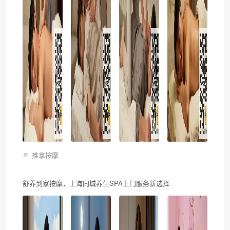
推拿按摩
舒养到家按摩，上海同城养生SPA上门服务新选择