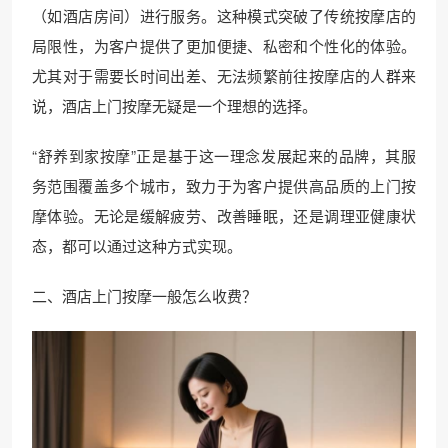
（如酒店房间）进行服务。这种模式突破了传统按摩店的
局限性，为客户提供了更加便捷、私密和个性化的体验。
尤其对于需要长时间出差、无法频繁前往按摩店的人群来
说，酒店上门按摩无疑是一个理想的选择。
“舒养到家按摩”正是基于这一理念发展起来的品牌，其服
务范围覆盖多个城市，致力于为客户提供高品质的上门按
摩体验。无论是缓解疲劳、改善睡眠，还是调理亚健康状
态，都可以通过这种方式实现。
二、酒店上门按摩一般怎么收费？