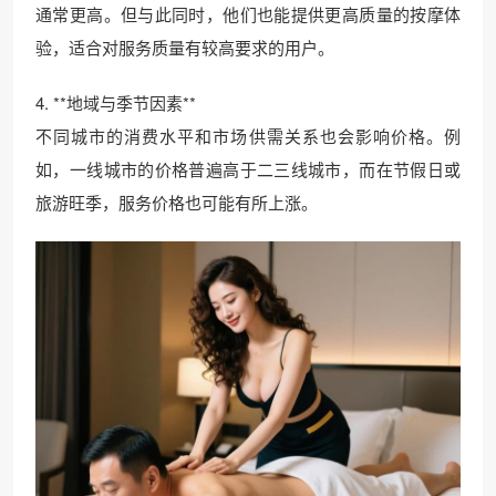
通常更高。但与此同时，他们也能提供更高质量的按摩体
验，适合对服务质量有较高要求的用户。
4. **地域与季节因素**
不同城市的消费水平和市场供需关系也会影响价格。例
如，一线城市的价格普遍高于二三线城市，而在节假日或
旅游旺季，服务价格也可能有所上涨。