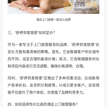
酒店上门按摩一般怎么收费
三、“舒养到家按摩”如何定价？
作为一家专注于上门按摩服务的品牌，“舒养到家按摩”在
定价方面有着清晰的策略。首先，它会根据客户所在城市
的不同，设定合理的基准价格；其次，它会根据服务时长
和项目内容进行灵活调整，确保价格透明、合理。
同时，“舒养到家按摩”还推出了多种优惠活动，比如新用
户首单折扣、会员积分制度等，以吸引更多客户。这些措
施不仅提升了用户体验，也增强了品牌的竞争力。
四、如何选择性价比高的酒店上门按摩服务？