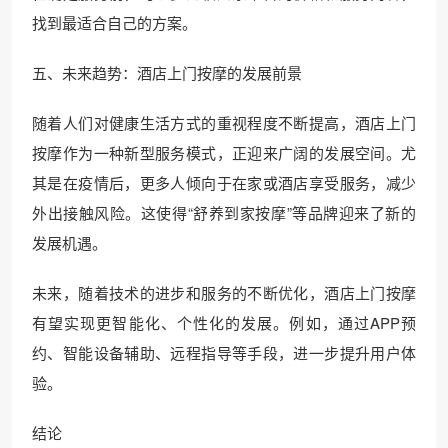
找到最适合自己的方案。
五、未来趋势：酒店上门按摩的发展前景
随着人们对健康生活方式的重视程度不断提高，酒店上门
按摩作为一种新型服务模式，正迎来广阔的发展空间。尤
其是在疫情后，更多人倾向于在家或酒店享受服务，减少
外出接触风险。这使得“舒养到家按摩”等品牌迎来了新的
发展机遇。
未来，随着技术的进步和服务的不断优化，酒店上门按摩
有望实现更智能化、个性化的发展。例如，通过APP预
约、智能设备辅助、远程指导等手段，进一步提升用户体
验。
结论