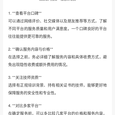
1. **查看平台口碑**
可以通过网络评价、社交媒体以及朋友推荐等方式，了解
不同平台的服务质量和用户满意度。一个口碑良好的平台
往往能提供更可靠的服务。
2. **确认服务内容与价格**
在选择之前，务必详细了解服务内容和具体收费方式，避
免出现隐性收费或额外费用的情况。
3. **关注技师资质**
选择有正规培训背景、持有相关证书的技师，能够更好地
保障服务的安全性和专业性。
4. **对比多家平台**
在确定服务前，可以多比较几家平台的价格和服务内容，