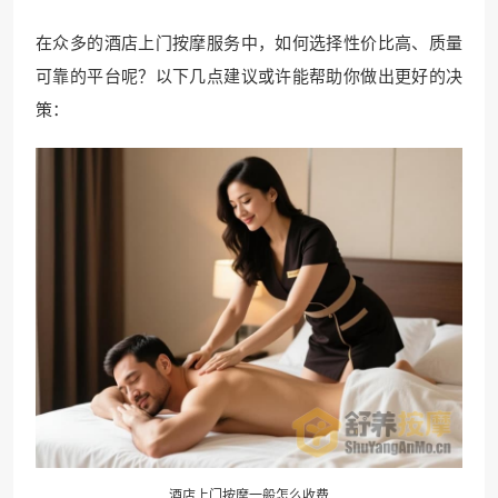
在众多的酒店上门按摩服务中，如何选择性价比高、质量
可靠的平台呢？以下几点建议或许能帮助你做出更好的决
策：
酒店上门按摩一般怎么收费