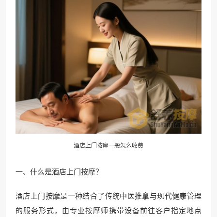
酒店上门按摩一般怎么收费
一、什么是酒店上门按摩？
酒店上门按摩是一种结合了传统中医推拿与现代健康管理
的服务形式，由专业按摩师携带设备前往客户指定地点