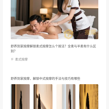
舒养到家按摩解锁柔式按摩怎么个按法？全柔与半柔有什么区
别？
柔式按摩
舒养到家按摩，解锁中式按摩的手法与技巧有哪些