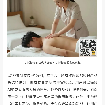
同城按摩可以做点啥呢？同城按摩服务怎么样
以“舒养到家按摩”为例，其平台上所有按摩师都经过严格
筛选和培训，拥有专业资质与丰富经验。用户可以通过
APP查看服务人员的评分、评价以及过往服务记录，确保
每一次上门都能享受到高质量的健康服务。此外，平台还
提供实时定位、服务预约、支付保障等多项功能，让用户