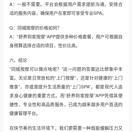
A：一般不需要。平台会根据用户需求提前沟通，安排合
适的服务内容，确保用户在家即可享受专业SPA。
Q：同城按摩的价格如何？
A：“舒养到家按摩”APP提供多种价格套餐，用户可根据自
身预算选择合适的项目，性价比高。
六、结论
“同城按摩可以做点啥呢？”这一问题的答案远比想象中丰
富。无论是日常放松的“上门按摩”，还是针对健康的“上门
推拿”，亦或是提升生活质量的“上门SPA”，都是现代人追
求身心健康的重要方式。而“舒养到家按摩”APP凭借其便
捷性、专业性和高品质服务，已成为越来越多用户首选的
健康管理平台。
在快节奏的生活环境下，我们更需要一种既能缓解压力又