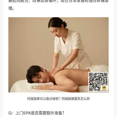
解肌肉疲劳、改善血液循环，适合日常保健和慢性疼痛管
理。
同城按摩可以做点啥呢？同城按摩服务怎么样
Q：上门SPA是否需要额外准备？