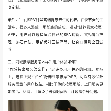
身定制。
最后，“上门SPA”则是高端健康养生的代表。在快节奏的生
活中，很多人渴望一场彻底的放松。通过“舒养到家按摩”
APP，用户可以选择适合自己的SPA套餐，包括精油护
理、热石疗法、足部反射区按摩等，让身心得到全面滋
养。
三、同城按摩服务怎么样？用户体验如何？
“同城按摩服务怎么样？”是许多用户关心的问题。实际
上，选择正规平台如“舒养到家按摩”APP，可以有效保障
服务质量与用户权益。相比于传统按摩场所，上门服务更
加灵活、私密，且避免了等待时间长、环境嘈杂等问题。