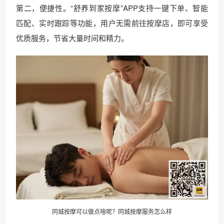
第二，便捷性。“舒养到家按摩”APP支持一键下单、智能
匹配、实时跟踪等功能，用户无需前往按摩店，即可享受
优质服务，节省大量时间和精力。
同城按摩可以做点啥呢？同城按摩服务怎么样