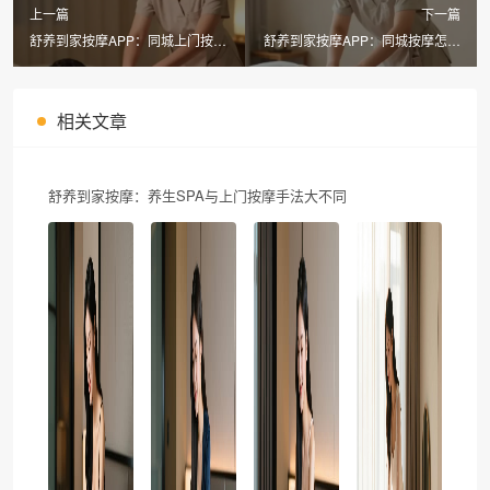
上一篇
下一篇
舒养到家按摩APP：同城上门按摩
舒养到家按摩APP：同城按摩怎么
平台哪家强？3大优势解析
找？3个方法教你选正规平台
相关文章
舒养到家按摩：养生SPA与上门按摩手法大不同