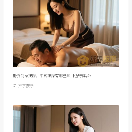
舒养到家按摩，中式按摩有哪些项目值得体验？
推拿按摩