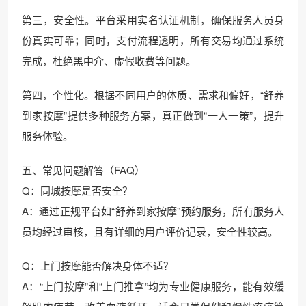
第三，安全性。平台采用实名认证机制，确保服务人员身
份真实可靠；同时，支付流程透明，所有交易均通过系统
完成，杜绝黑中介、虚假收费等问题。
第四，个性化。根据不同用户的体质、需求和偏好，“舒养
到家按摩”提供多种服务方案，真正做到“一人一策”，提升
服务体验。
五、常见问题解答（FAQ）
Q：同城按摩是否安全？
A：通过正规平台如“舒养到家按摩”预约服务，所有服务人
员均经过审核，且有详细的用户评价记录，安全性较高。
Q：上门按摩能否解决身体不适？
A：“上门按摩”和“上门推拿”均为专业健康服务，能有效缓