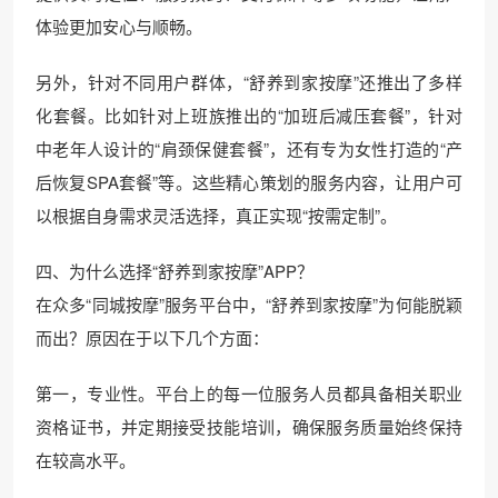
体验更加安心与顺畅。
另外，针对不同用户群体，“舒养到家按摩”还推出了多样
化套餐。比如针对上班族推出的“加班后减压套餐”，针对
中老年人设计的“肩颈保健套餐”，还有专为女性打造的“产
后恢复SPA套餐”等。这些精心策划的服务内容，让用户可
以根据自身需求灵活选择，真正实现“按需定制”。
四、为什么选择“舒养到家按摩”APP？
在众多“同城按摩”服务平台中，“舒养到家按摩”为何能脱颖
而出？原因在于以下几个方面：
第一，专业性。平台上的每一位服务人员都具备相关职业
资格证书，并定期接受技能培训，确保服务质量始终保持
在较高水平。