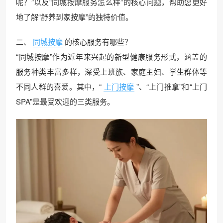
呢？”以及“同城按摩服务怎么样”的核心问题，帮助您更好
地了解“舒养到家按摩”的独特价值。
二、
同城按摩
的核心服务有哪些？
“同城按摩”作为近年来兴起的新型健康服务形式，涵盖的
服务种类丰富多样，深受上班族、家庭主妇、学生群体等
不同人群的喜爱。其中，“
上门按摩
”、“上门推拿”和“上门
SPA”是最受欢迎的三类服务。