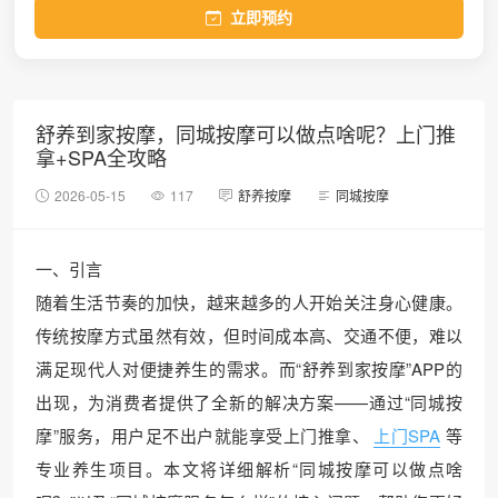
立即预约
舒养到家按摩，同城按摩可以做点啥呢？上门推
拿+SPA全攻略
2026-05-15
117
舒养按摩
同城按摩
一、引言
随着生活节奏的加快，越来越多的人开始关注身心健康。
传统按摩方式虽然有效，但时间成本高、交通不便，难以
满足现代人对便捷养生的需求。而“舒养到家按摩”APP的
出现，为消费者提供了全新的解决方案——通过“同城按
摩”服务，用户足不出户就能享受上门推拿、
上门SPA
等
专业养生项目。本文将详细解析“同城按摩可以做点啥