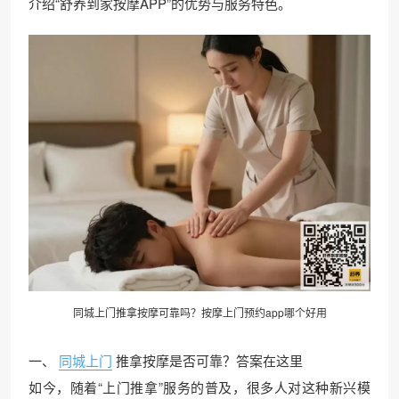
介绍“舒养到家按摩APP”的优势与服务特色。
同城
上门推拿
按摩可靠吗？按摩上门预约app哪个好用
一、
同城上门
推拿按摩是否可靠？答案在这里
如今，随着“上门推拿”服务的普及，很多人对这种新兴模