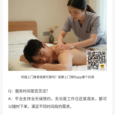
同城上门
推拿按摩
可靠吗？按摩上门预约app哪个好用
Q：服务时间是否灵活？
A：平台支持全天候预约，无论是工作日还是周末，都可
以随时下单，满足不同时间段的需求。