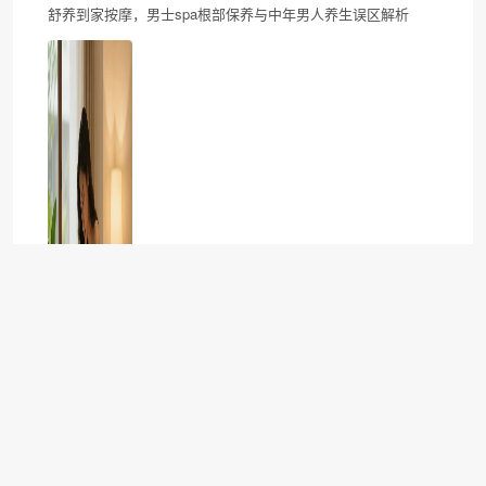
舒养到家按摩，男士spa根部保养与中年男人养生误区解析