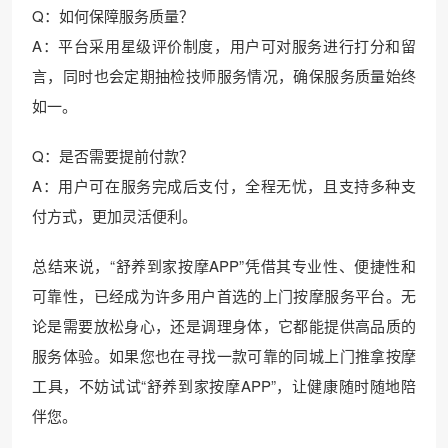
Q：如何保障服务质量？
A：平台采用星级评价制度，用户可对服务进行打分和留
言，同时也会定期抽检技师服务情况，确保服务质量始终
如一。
Q：是否需要提前付款？
A：用户可在服务完成后支付，全程无忧，且支持多种支
付方式，更加灵活便利。
总结来说，“舒养到家按摩APP”凭借其专业性、便捷性和
可靠性，已经成为许多用户首选的上门按摩服务平台。无
论是需要放松身心，还是调理身体，它都能提供高品质的
服务体验。如果您也在寻找一款可靠的同城上门推拿按摩
工具，不妨试试“舒养到家按摩APP”，让健康随时随地陪
伴您。