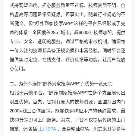
式持观望态度。担心服务质量不达标、技师资质不明、价
格虚高等问题是常见疑虑。但事实上，随着行业规范的不
断健全，像“舒养到家按摩APP”这样的平台已经形成了完
善的体系：全国覆盖285+城市，超60000+技师加盟，提供
专业、安全、透明的服务。通过严格的审核机制，确保每
一位入驻的技师都具备正规资质和丰富经验，同时平台还
提供实时定位、在线支付、评价反馈等功能，让用户能放
心使用。
二、为什么选择“舒养到家按摩APP”？优势一览无余
相比于其他平台，“舒养到家按摩APP”在多个方面展现出
明显优势。首先，它拥有庞大的技师资源，全国范围内有
2000+线上合作店铺，能够快速响应用户的预约需求，最
快30分钟即可上门服务。其次，平台不仅提供传统的上门
推拿，还包括
上门SPA
、全身精油SPA、川式采耳等多种