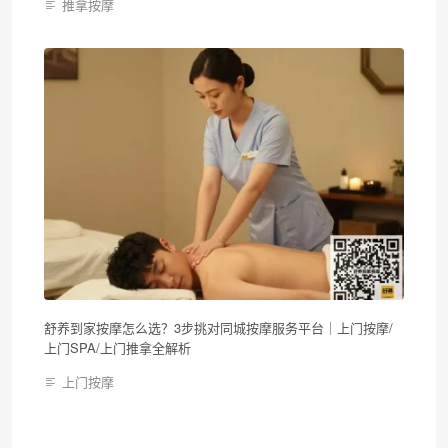
推拿按摩
舒养到家按摩怎么选？3步挑对同城按摩服务平台｜上门按摩/
上门SPA/上门推拿全解析
上门按摩