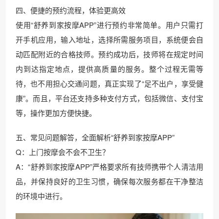
四、便捷的预约流程，体验更高效
使用“舒养到家按摩APP”进行预约非常简单。用户只需打
开手机应用，输入地址，选择所需服务项目，系统便会自
动匹配附近的合格技师。预约成功后，技师将在规定时间
内到达指定地点，提供高质量的服务。整个过程无需等
待，也不用担心交通问题，真正实现了“足不出户，享受健
康”。而且，平台还支持多种支付方式，包括微信、支付宝
等，操作更加方便快捷。
五、常见问题解答，全面解析“舒养到家按摩APP”
Q：上门按摩会不会不卫生？
A：“舒养到家按摩APP”严格要求所有技师携带个人清洁用
品，并保持良好的卫生习惯，确保每次服务都在干净整洁
的环境中进行。