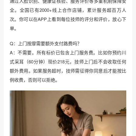
通过人脸识别、健康证核验、服务评价等多重机制保障安
全。全国已有2000+线上合作店铺，累计服务超百万人
次。你可以在APP上看到每位技师的评分和评价，放心下
单。
Q：上门按摩需要额外支付路费吗？
A：不需要。所有标价已包含上门服务费。比如你预约川
式采耳（60分钟）现价218元，技师上门后不会收取任何
额外费用。如果服务超时，技师需征得你同意后才能按比
例收费，否则可以拒绝。