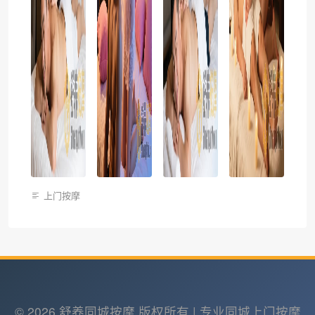
上门按摩
© 2026 舒养同城按摩 版权所有 | 专业同城上门按摩