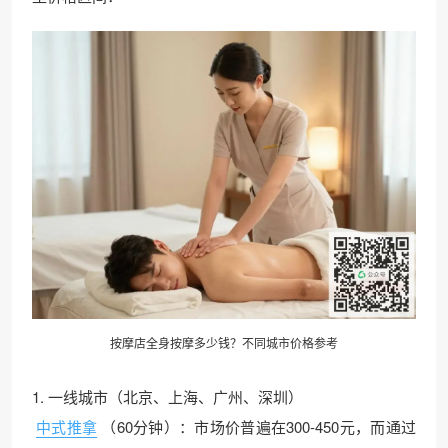
按摩店全身按摩多少钱？不同城市价格参考
1. 一线城市（北京、上海、广州、深圳）
中式推拿
（60分钟）：市场价普遍在300-450元，而通过