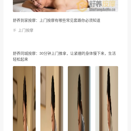
舒养到家按摩：上门按摩有哪些常见套路你必须知道
上门按摩
舒养同城按摩：30分钟上门推拿，让紧绷的身体慢下来，生活
轻松起来