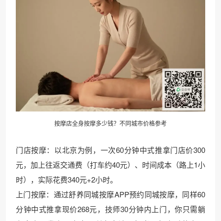
按摩店全身按摩多少钱？不同城市价格参考
门店按摩：以北京为例，一次60分钟中式推拿门店价300
元，加上往返交通费（打车约40元）、时间成本（路上1小
时），实际花费340元+2小时。
上门按摩：通过舒养同城按摩APP预约同城按摩，同样60
分钟中式推拿现价268元，技师30分钟内上门，你只需躺