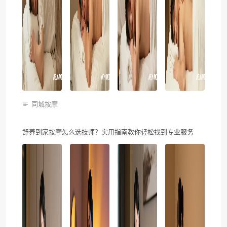
同城按摩
舒养到家按摩怎么选技师？实用指南教你轻松找到专业服务