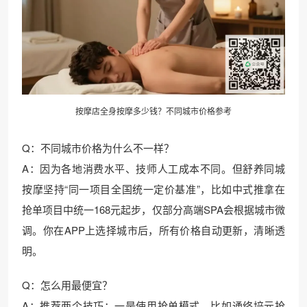
按摩店全身按摩多少钱？不同城市价格参考
Q：不同城市价格为什么不一样？
A：因为各地消费水平、技师人工成本不同。但舒养同城
按摩坚持“同一项目全国统一定价基准”，比如中式推拿在
抢单项目中统一168元起步，仅部分高端SPA会根据城市微
调。你在APP上选择城市后，所有价格自动更新，清晰透
明。
Q：怎么用最便宜？
A：推荐两个技巧：一是使用抢单模式，比如通络培元抢