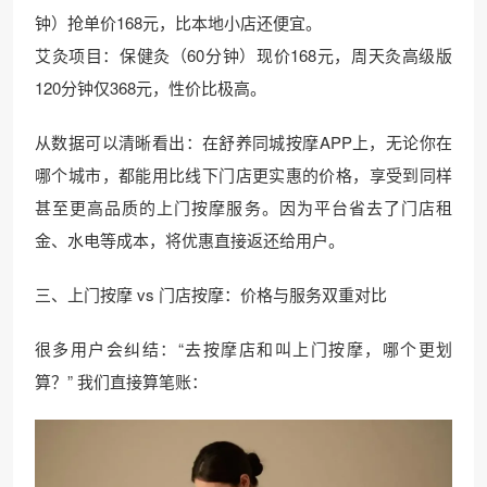
钟）抢单价168元，比本地小店还便宜。
艾灸项目：保健灸（60分钟）现价168元，周天灸高级版
120分钟仅368元，性价比极高。
从数据可以清晰看出：在舒养同城按摩APP上，无论你在
哪个城市，都能用比线下门店更实惠的价格，享受到同样
甚至更高品质的上门按摩服务。因为平台省去了门店租
金、水电等成本，将优惠直接返还给用户。
三、上门按摩 vs 门店按摩：价格与服务双重对比
很多用户会纠结：“去按摩店和叫上门按摩，哪个更划
算？” 我们直接算笔账：