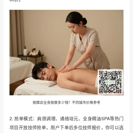
按摩店全身按摩多少钱？不同城市价格参考
2. 抢单模式：肩颈调理、通络培元、全身精油SPA等热门
项目开放技师抢单，用户下单后多位技师报价，你可以选