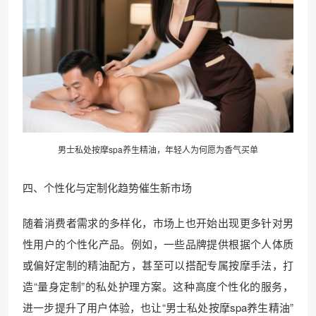
男士私处按摩spa养生精油，年轻人为何愿为香气买单
四、个性化与定制化趋势催生新市场
随着消费者需求的多样化，市场上也开始出现更多针对男
性用户的个性化产品。例如，一些品牌提供根据个人体质
或偏好定制的精油配方，甚至可以搭配专属按摩手法，打
造“量身定制”的私处护理方案。这种高度个性化的服务，
进一步提升了用户体验，也让“男士私处按摩spa养生精油”