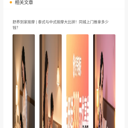
相关文章
舒养到家按摩 | 泰式与中式按摩大比拼！同城上门推拿多少
钱？