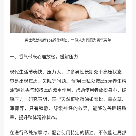
男士私处按摩spa养生精油，年轻人为何愿为香气买单
一、香气带来心理放松，缓解压力
现代生活节奏快、压力大，许多男性长期处于高压状态，
容易出现焦虑、失眠等问题。而“男士私处按摩spa养生精
油”通过香气和按摩的双重作用，帮助使用者放松身心，缓
解压力。研究表明，某些天然植物精油如雪松、薰衣草、
薄荷等，具有镇静、舒缓神经的效果，能够改善睡眠质
量，提升整体精神状态。
在进行私处按摩时，配合使用特定的精油，不仅能让局部