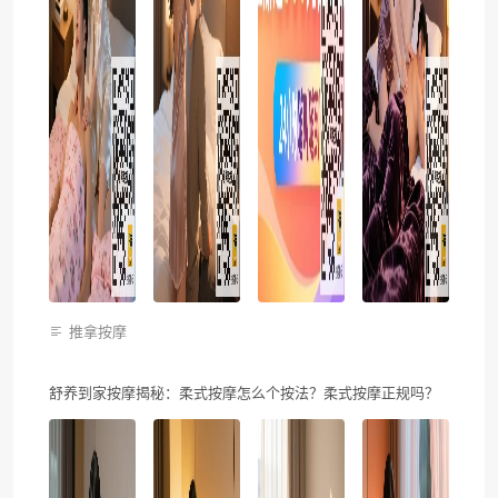
推拿按摩
舒养到家按摩揭秘：柔式按摩怎么个按法？柔式按摩正规吗？