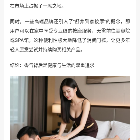
在市场上占据了一席之地。
同时，一些高端品牌还引入了“舒养到家按摩”的概念，即
用户可以在家中享受专业级的按摩服务，无需前往美容院
或SPA馆。这种便利性极大地降低了消费门槛，让更多年
轻人愿意尝试并持续购买相关产品。
结论：香气背后是健康与生活的双重追求