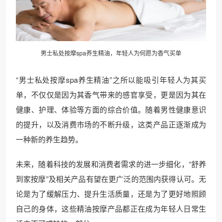
男士私处按摩spa养生精油，年轻人为何愿为香气买单
“男士私处按摩spa养生精油”之所以能吸引年轻人为其买
单，不仅仅是因为其香气带来的感官享受，更是因为其在
健康、护理、体验等方面的综合价值。随着男性健康意识
的提升，以及消费市场的不断升级，这类产品正逐渐成为
一种新的养生趋势。
未来，随着科技的发展和消费者需求的进一步细化，“舒养
到家按摩”及相关产品有望在更广泛的范围内获得认可。无
论是为了缓解压力、提升生活质量，还是为了更好地照顾
自己的身体，这些精油按摩产品都正在成为年轻人日常生