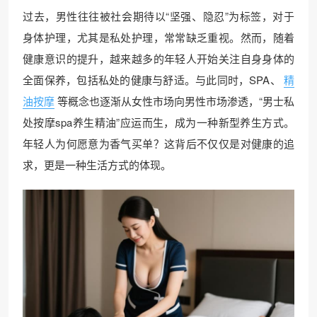
过去，男性往往被社会期待以“坚强、隐忍”为标签，对于
身体护理，尤其是私处护理，常常缺乏重视。然而，随着
健康意识的提升，越来越多的年轻人开始关注自身身体的
全面保养，包括私处的健康与舒适。与此同时，SPA、
精
油按摩
等概念也逐渐从女性市场向男性市场渗透，“男士私
处按摩spa养生精油”应运而生，成为一种新型养生方式。
年轻人为何愿意为香气买单？这背后不仅仅是对健康的追
求，更是一种生活方式的体现。