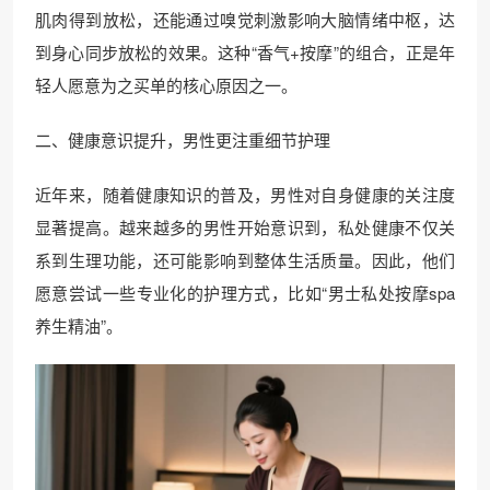
肌肉得到放松，还能通过嗅觉刺激影响大脑情绪中枢，达
到身心同步放松的效果。这种“香气+按摩”的组合，正是年
轻人愿意为之买单的核心原因之一。
二、健康意识提升，男性更注重细节护理
近年来，随着健康知识的普及，男性对自身健康的关注度
显著提高。越来越多的男性开始意识到，私处健康不仅关
系到生理功能，还可能影响到整体生活质量。因此，他们
愿意尝试一些专业化的护理方式，比如“男士私处按摩spa
养生精油”。