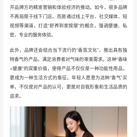
开品牌方的精准营销和体验经济的推动。如今，很多品牌
不再局限于线下门店，而是通过线上平台、社交媒体、短
视频等渠道，打造“舒养到家按摩”的概念，强调便捷、私
密、专业的服务体验。
此外，品牌还会结合当下流行的“香氛文化”，推出具有独
特香气的产品，满足消费者对气味的审美需求。这种“香味
+健康”的双重价值，使得产品不仅仅是一种功能性用品，
更成为一种生活方式的象征。年轻人愿意为这种“香气”买
单，不仅是对产品的认可，更是对自我形象和生活品质的
追求。