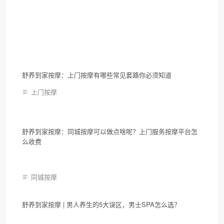
舒养到家按摩：上门按摩有哪些常见套路你必须知道
上门按摩
舒养到家按摩：同城按摩可以做点啥呢？上门服务按摩平台怎
么收费