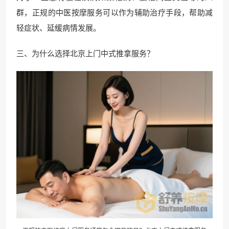
群，正规的中医按摩服务可以作为辅助治疗手段，帮助减
轻症状、延缓病情发展。
三、为什么选择北京上门中式推拿服务？