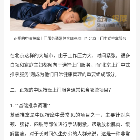
正规的中医按摩上门服务通常包含哪些项目？北京上门
中式推拿
服务
在北京这样的大城市，由于工作压力大、时间紧张，很多
白领和家庭主妇都倾向于选择上门服务。而“北京上门中式
推拿服务”则成为他们日常健康管理的重要组成部分。
二、正规的中医按摩上门服务通常包含哪些项目？
1. **基础推拿调理**
基础推拿是中医按摩中最常见的项目之一，主要针对肩
颈、腰背、四肢等部位进行手法刺激，帮助放松肌肉、缓
解酸痛。对于长时间久坐办公的人群来说，这是一种非常