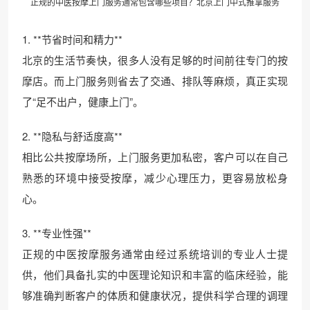
正规的中医按摩上门服务通常包含哪些项目？北京上门中式推拿服务
1. **节省时间和精力**
北京的生活节奏快，很多人没有足够的时间前往专门的按
摩店。而上门服务则省去了交通、排队等麻烦，真正实现
了“足不出户，健康上门”。
2. **隐私与舒适度高**
相比公共按摩场所，上门服务更加私密，客户可以在自己
熟悉的环境中接受按摩，减少心理压力，更容易放松身
心。
3. **专业性强**
正规的中医按摩服务通常由经过系统培训的专业人士提
供，他们具备扎实的中医理论知识和丰富的临床经验，能
够准确判断客户的体质和健康状况，提供科学合理的调理