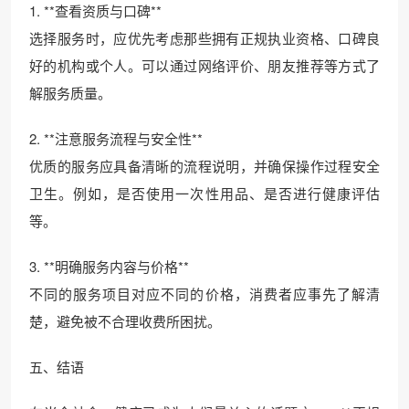
1. **查看资质与口碑**
选择服务时，应优先考虑那些拥有正规执业资格、口碑良
好的机构或个人。可以通过网络评价、朋友推荐等方式了
解服务质量。
2. **注意服务流程与安全性**
优质的服务应具备清晰的流程说明，并确保操作过程安全
卫生。例如，是否使用一次性用品、是否进行健康评估
等。
3. **明确服务内容与价格**
不同的服务项目对应不同的价格，消费者应事先了解清
楚，避免被不合理收费所困扰。
五、结语