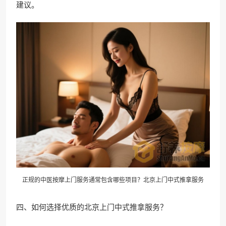
建议。
正规的中医按摩上门服务通常包含哪些项目？北京上门中式推拿服务
四、如何选择优质的北京上门中式推拿服务？