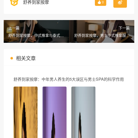
舒养到家按摩
0
上一篇
下一篇
舒养到家按摩，中式推拿与泰式按
舒养到家按摩，男士中式推拿服务
摩的区别解析
更需注意这些细节
相关文章
舒养到家按摩：中年男人养生的5大误区与男士SPA的科学作用