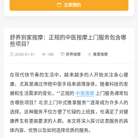
立即预约
舒养到家按摩：正规的中医按摩上门服务包含哪
些项目？
2026-01-31
188
舒养按摩
推拿按摩
在现代快节奏的生活中，越来越多的人开始关注身心健
康，尤其是通过传统中医手段来调理身体。随着科技的发
展和生活需求的变化，**正规的
中医按摩
上门服务通常包
含哪些项目？北京上门中式推拿服务**逐渐成为许多人的
选择。这种服务不仅方便了忙碌的上班族，也满足了对健
康养生有更高要求的人群。本文将深入探讨这类服务的具
体内容、优势以及如何选择优质的服务。