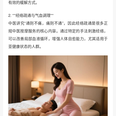
有效的缓解方式。
2. **经络疏通与气血调理**
中医讲究“通则不痛，痛则不通”，因此经络疏通是很多正
规中医按摩服务的核心内容。通过特定的手法刺激经络，
可以改善局部血液循环，增强人体自愈能力，尤其适用于
亚健康状态的人群。