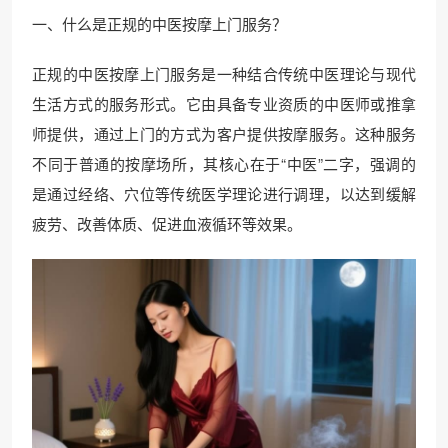
一、什么是正规的中医按摩上门服务？
正规的中医按摩上门服务是一种结合传统中医理论与现代
生活方式的服务形式。它由具备专业资质的中医师或推拿
师提供，通过上门的方式为客户提供按摩服务。这种服务
不同于普通的按摩场所，其核心在于“中医”二字，强调的
是通过经络、穴位等传统医学理论进行调理，以达到缓解
疲劳、改善体质、促进血液循环等效果。