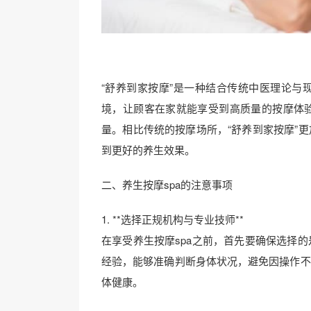
“舒养到家按摩”是一种结合传统中医理论与
境，让顾客在家就能享受到高质量的按摩体
量。相比传统的按摩场所，“舒养到家按摩”
到更好的养生效果。
二、养生按摩spa的注意事项
1. **选择正规机构与专业技师**
在享受养生按摩spa之前，首先要确保选择
经验，能够准确判断身体状况，避免因操作不
体健康。