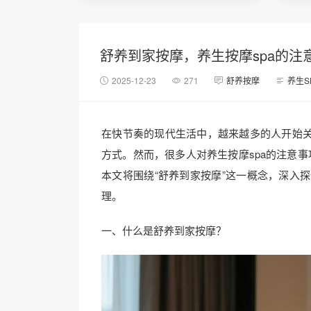
舒养到家按摩，养生按摩spa的注
2025-12-23
271
舒养按摩
养生S
在快节奏的现代生活中，越来越多的人开始
方式。然而，很多人对养生按摩spa的注意
本文将围绕“舒养到家按摩”这一概念，深入
理。
一、什么是舒养到家按摩？