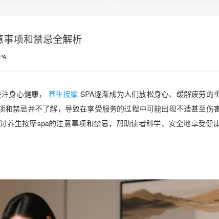
意事项和禁忌全解析
PA
关注身心健康，
养生按摩
SPA逐渐成为人们放松身心、缓解疲劳的
事项和禁忌并不了解，导致在享受服务的过程中可能出现不适甚至伤
探讨养生按摩spa的注意事项和禁忌，帮助读者科学、安全地享受健