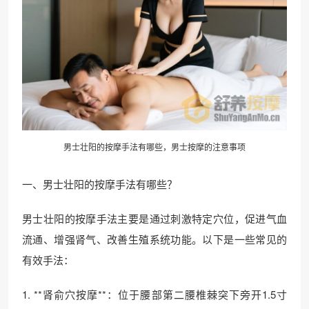
男士壮阳的按摩手法有哪些，男士按摩的注意事项
一、男士壮阳的按摩手法有哪些？
男士壮阳的按摩手法主要是通过刺激特定穴位，促进气血
流通、增强肾气、改善生殖系统功能。以下是一些常见的
有效手法：
1. **肾俞穴按摩**：位于腰部第二腰椎棘突下旁开1.5寸