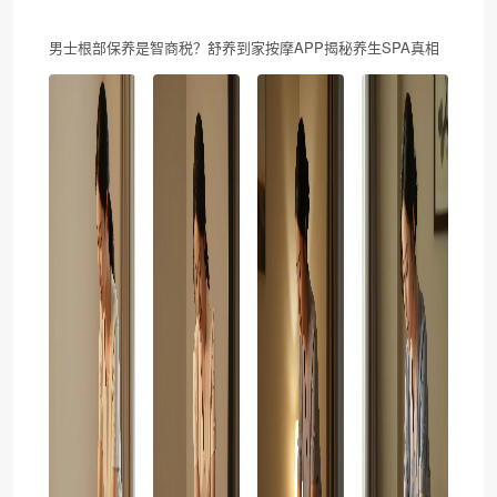
男士根部保养是智商税？舒养到家按摩APP揭秘养生SPA真相