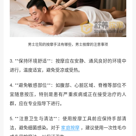
男士壮阳的按摩手法有哪些，男士按摩的注意事项
3. **保持环境舒适**：按摩应在安静、通风良好的环境中
进行，温度适宜，避免受凉或受热。
4. **避免敏感部位**：如腹部、心脏区域、脊椎等部位不
宜随意按压，特别是患有严重疾病或正在接受治疗的人
群，应在专业指导下进行。
5. **注意卫生与清洁**：使用按摩工具前应保持手部清
洁，避免细菌感染。对于
家庭按摩
，建议使用一次性毛巾