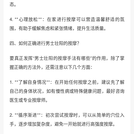
态。
4. **心理放松**：在家进行按摩可以营造温馨舒适的氛
围，有助于缓解焦虑和紧张情绪，提升生活质量。
四、如何正确进行男士壮阳的按摩？
要真正发挥“男士壮阳的按摩手法有哪些”的作用，除了掌
握正确的方法外，还需注意以下几个方面：
1. **了解自身情况**：在开始任何按摩之前，建议先了解
自己的身体状况，如有慢性病或特殊健康问题，最好咨询
医生或专业按摩师。
2. **循序渐进**：初次尝试按摩时，可以从简单的穴位入
手，逐步增加复杂度，避免一开始就进行高强度按摩。