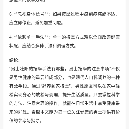
3. **忽视身体信号**：如果按摩过程中感到疼痛或不适，
应立即停止，避免加重问题。
4. **依赖单一手法**：单一的按摩方式难以全面改善健康
状况，应结合多种手法和调理方式。
结论：
“男士壮阳的按摩手法有哪些，男士按摩的注意事项”不仅
是男性健康的重要组成部分，也是现代人自我调养的一种
有效手段。通过“舒养到家按摩”，男性朋友可以在家中轻
松实现身心的放松与调理，提升生活质量。只要掌握科学
的方法、注意合理的操作，就能在日常生活中享受健康带
来的好处。希望本文能为每一位关注健康的男士提供有价
值的参考与指导。