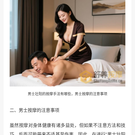
男士壮阳的按摩手法有哪些，男士按摩的注意事项
二、男士按摩的注意事项
虽然按摩对身体健康有诸多益处，但如果不注意方法和技
巧，反而可能带来不适甚至伤害。因此，在进行“男士壮阳