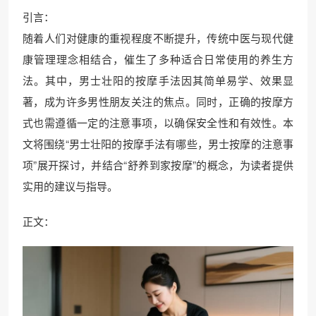
引言：
随着人们对健康的重视程度不断提升，传统中医与现代健
康管理理念相结合，催生了多种适合日常使用的养生方
法。其中，男士壮阳的按摩手法因其简单易学、效果显
著，成为许多男性朋友关注的焦点。同时，正确的按摩方
式也需遵循一定的注意事项，以确保安全性和有效性。本
文将围绕“男士壮阳的按摩手法有哪些，男士按摩的注意事
项”展开探讨，并结合“舒养到家按摩”的概念，为读者提供
实用的建议与指导。
正文：