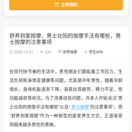
立即预约
舒养到家按摩，男士壮阳的按摩手法有哪些，男
士按摩的注意事项
2025-12-31
220
舒养按摩
养生SPA
在现代快节奏的生活中，男性朋友们面临着工作压力、生
活负担和身体亚健康等问题。尤其是中年男性，随着年龄
增长，身体机能逐渐下降，容易出现疲劳、精力不足、性
功能减退等状况。为了改善这些问题，许多人开始关注“男
士壮阳的按摩手法有哪些”以及“
男士按摩
的注意事项”。而
“舒养到家按摩”作为一种新型的居家养生方式，正逐渐受
到越来越多男性的青睐。