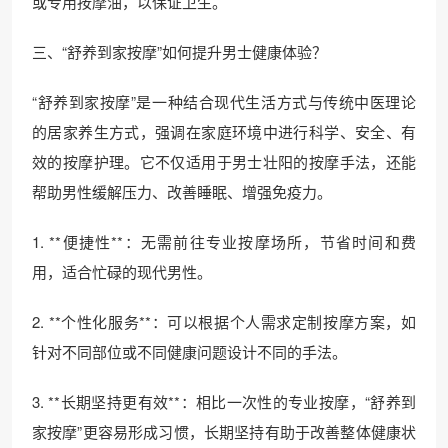
或专用按摩油，以保证卫生。
三、“舒养到家按摩”如何提升男士健康体验？
“舒养到家按摩”是一种结合现代生活方式与传统中医理论
的居家养生方式，强调在家庭环境中进行科学、安全、有
效的按摩护理。它不仅适用于男士壮阳的按摩手法，还能
帮助男性缓解压力、改善睡眠、增强免疫力。
1. **便捷性**：无需前往专业按摩场所，节省时间和费
用，适合忙碌的现代男性。
2. **个性化服务**：可以根据个人需求定制按摩方案，如
针对不同部位或不同健康问题设计不同的手法。
3. **长期坚持更有效**：相比一次性的专业按摩，“舒养到
家按摩”更容易形成习惯，长期坚持有助于改善整体健康状