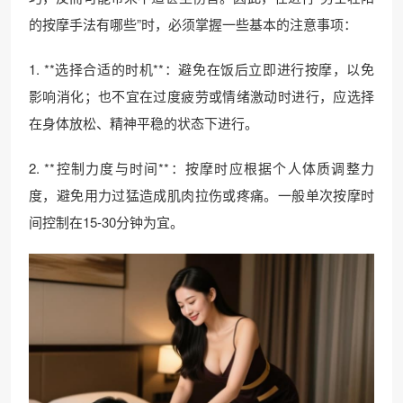
的按摩手法有哪些”时，必须掌握一些基本的注意事项：
1. **选择合适的时机**：避免在饭后立即进行按摩，以免
影响消化；也不宜在过度疲劳或情绪激动时进行，应选择
在身体放松、精神平稳的状态下进行。
2. **控制力度与时间**：按摩时应根据个人体质调整力
度，避免用力过猛造成肌肉拉伤或疼痛。一般单次按摩时
间控制在15-30分钟为宜。