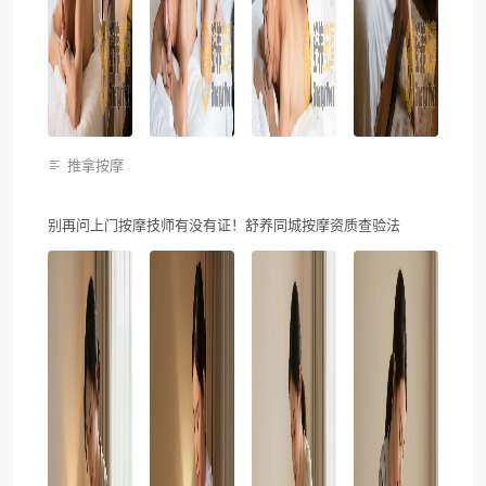
推拿按摩
别再问上门按摩技师有没有证！舒养同城按摩资质查验法