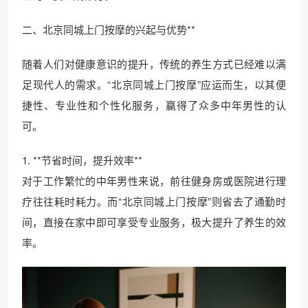
二、北京同城上门按摩的兴起与优势**
随着人们对健康意识的提升，传统的养生方式已经难以满
足现代人的需求。“北京同城上门按摩”应运而生，以其便
捷性、专业性和个性化服务，赢得了众多中年男性的认
可。
1. **节省时间，提升效率**
对于工作繁忙的中年男性来说，前往健身房或医院进行理
疗往往耗时耗力。而“北京同城上门按摩”则省去了通勤时
间，直接在家中即可享受专业服务，极大提升了养生的效
率。