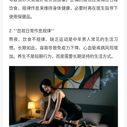
饮食、规律作息来维持身体健康，必要时再在医生指导下
使用保健品。
2. **忽视日常作息规律**
熬夜、饮食不规律、缺乏运动是中年男人常见的生活习
惯。长期如此，容易导致免疫力下降、心血管疾病风险增
加。养生不是短期行为，而是需要长期坚持的生活方式。