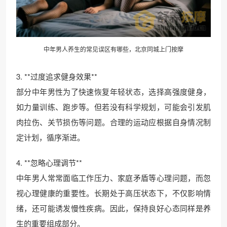
中年男人养生的常见误区有哪些，北京同城上门按摩
3. **过度追求健身效果**
部分中年男性为了快速恢复年轻状态，选择高强度健身，
如力量训练、跑步等。但若没有科学规划，可能会引发肌
肉拉伤、关节损伤等问题。合理的运动应根据自身情况制
定计划，循序渐进。
4. **忽略心理调节**
中年男人常常面临工作压力、家庭矛盾等心理问题，而忽
视心理健康的重要性。长期处于高压状态下，不仅影响情
绪，还可能诱发慢性疾病。因此，保持良好心态同样是养
生的重要组成部分。