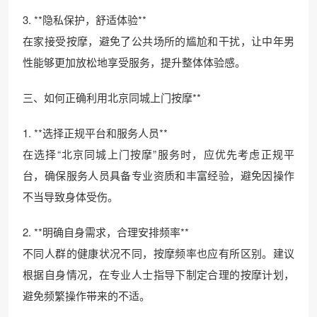
3. **隐私保护，舒适体验**
在家接受按摩，避免了公共场所的尴尬和干扰，让中年男
性能够更加放松地享受服务，提升整体体验感。
三、如何正确利用北京同城上门按摩**
1. **选择正规平台和服务人员**
在选择“北京同城上门按摩”服务时，应优先考虑正规平
台，确保服务人员具备专业资质和丰富经验，避免因操作
不当导致身体受伤。
2. **明确自身需求，合理安排频率**
不同人群的健康状况不同，按摩频率也应有所区别。建议
根据自身情况，在专业人士指导下制定合理的按摩计划，
避免频繁操作带来的不适。