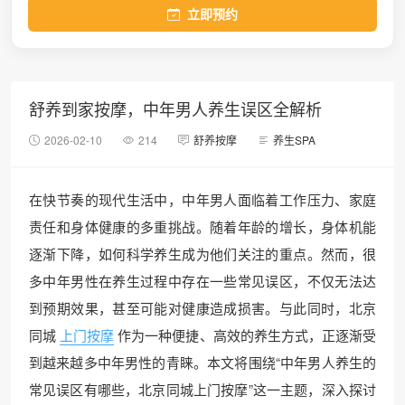
立即预约
舒养到家按摩，中年男人养生误区全解析
2026-02-10
214
舒养按摩
养生SPA
在快节奏的现代生活中，中年男人面临着工作压力、家庭
责任和身体健康的多重挑战。随着年龄的增长，身体机能
逐渐下降，如何科学养生成为他们关注的重点。然而，很
多中年男性在养生过程中存在一些常见误区，不仅无法达
到预期效果，甚至可能对健康造成损害。与此同时，北京
同城
上门按摩
作为一种便捷、高效的养生方式，正逐渐受
到越来越多中年男性的青睐。本文将围绕“中年男人养生的
常见误区有哪些，北京同城上门按摩”这一主题，深入探讨