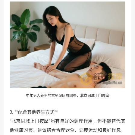
中年男人养生的常见误区有哪些，北京同城上门按摩
3. **配合其他养生方式**
“北京同城上门按摩”虽有良好的调理作用，但不能替代其
他健康习惯。建议结合合理饮食、适度运动和良好作息，