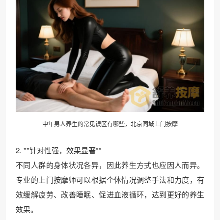
中年男人养生的常见误区有哪些，北京同城上门按摩
2. **针对性强，效果显著**
不同人群的身体状况各异，因此养生方式也应因人而异。
专业的上门按摩师可以根据个体情况调整手法和力度，有
效缓解疲劳、改善睡眠、促进血液循环，达到更好的养生
效果。