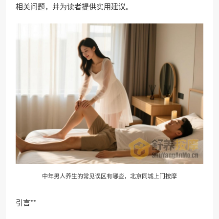
相关问题，并为读者提供实用建议。
中年男人养生的常见误区有哪些，
北京同城
上门按摩
引言**