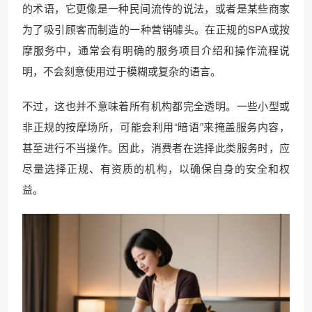
的术语，它更像是一种民间流传的说法，或者是某些商家
为了吸引顾客而制造的一种营销噱头。在正规的SPA或按
摩服务中，通常会有明确的服务项目介绍和操作流程说
明，不会刻意使用过于模糊或复杂的语言。
不过，这也并不意味着所有机构都完全透明。一些小型或
非正规的按摩场所，可能会利用“暗语”来掩盖服务内容，
甚至进行不当操作。因此，消费者在选择此类服务时，应
尽量选择正规、有资质的机构，以确保自身的安全和权
益。