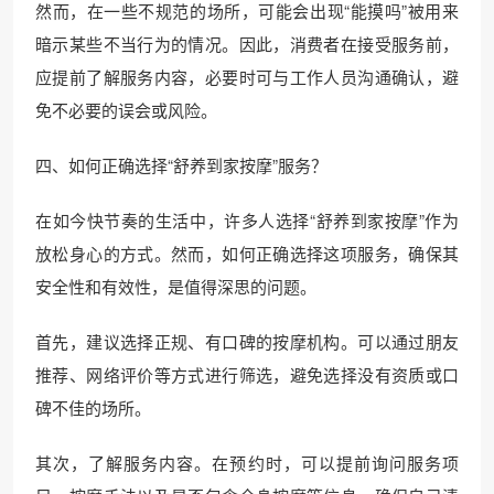
然而，在一些不规范的场所，可能会出现“能摸吗”被用来
暗示某些不当行为的情况。因此，消费者在接受服务前，
应提前了解服务内容，必要时可与工作人员沟通确认，避
免不必要的误会或风险。
四、如何正确选择“舒养到家按摩”服务？
在如今快节奏的生活中，许多人选择“舒养到家按摩”作为
放松身心的方式。然而，如何正确选择这项服务，确保其
安全性和有效性，是值得深思的问题。
首先，建议选择正规、有口碑的按摩机构。可以通过朋友
推荐、网络评价等方式进行筛选，避免选择没有资质或口
碑不佳的场所。
其次，了解服务内容。在预约时，可以提前询问服务项