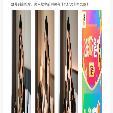
舒养到家按摩，男人按摩前列腺有什么好处和坏处解析