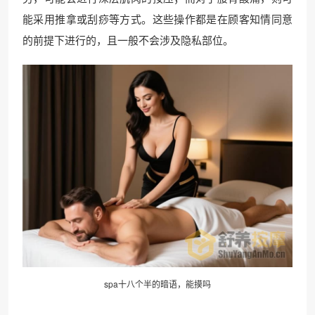
能采用推拿或刮痧等方式。这些操作都是在顾客知情同意
的前提下进行的，且一般不会涉及隐私部位。
spa十八个半的暗语，能摸吗