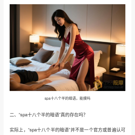
spa十八个半的暗语，能摸吗
二、“spa十八个半的暗语”真的存在吗？
实际上，“spa十八个半的暗语”并不是一个官方或普遍认可