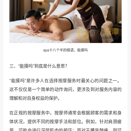
spa十八个半的暗语，能摸吗
三、“能摸吗”到底是什么意思？
“能摸吗”是许多人在选择按摩服务时最关心的问题之一。
这不仅仅是一个简单的动作询问，更涉及到对服务内容的
理解和对自身权益的保护。
在正规的按摩服务中，按摩师通常会根据顾客的需求和身
体状况，提供不同的按摩手法和部位。例如，针对肩颈疲
劳，可能会进行深层肌肉的按压；而对于腰背酸痛，则可