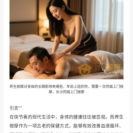
养生按摩
对身体的长期影响有哪些，年后上班的你，需要一次同城上门按
摩，长沙同城上门按摩
引言**
在快节奏的现代生活中，身体的健康往往被忽视。而养生
按摩作为一项古老的保健方式，能够有效改善血液循环、