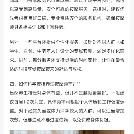
以享受到高质量、安全可靠的按摩服务。选择时，建议优
先考虑有良好口碑、专业资质齐全的服务机构，确保按摩
师具备相关证书和丰富经验。
另外，一些平台还提供个性化服务，如针对不同人群（如
学生、白领、中老年人）设计的专属套餐，满足多样化需
求。同时，部分服务还支持灵活的时间安排，让你在最合
适的时段享受按摩带来的舒适与放松。
四、如何科学安排养生按摩频率？**
虽然养生按摩对身体有益，但并不是越频繁越好。一般建
议每周1-2次为宜，具体频率可根据个人体质和工作强度调
整。对于经常久坐或体力消耗较大的人群，可以适当增加
次数，但要注意不要过度依赖，以免造成身体负担。