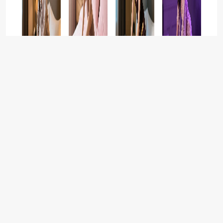
同城按摩
舒养到家按摩，南京同城上门按摩平台推荐指南