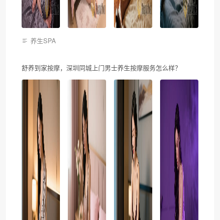
养生SPA
舒养到家按摩，深圳同城上门男士养生按摩服务怎么样？