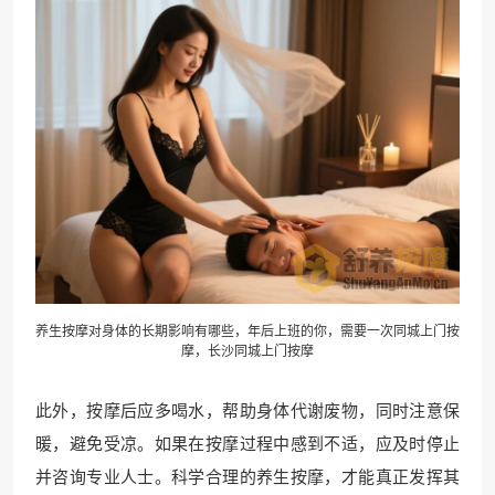
养生按摩对身体的长期影响有哪些，年后上班的你，需要一次同城上门按
摩，长沙同城上门按摩
此外，按摩后应多喝水，帮助身体代谢废物，同时注意保
暖，避免受凉。如果在按摩过程中感到不适，应及时停止
并咨询专业人士。科学合理的养生按摩，才能真正发挥其