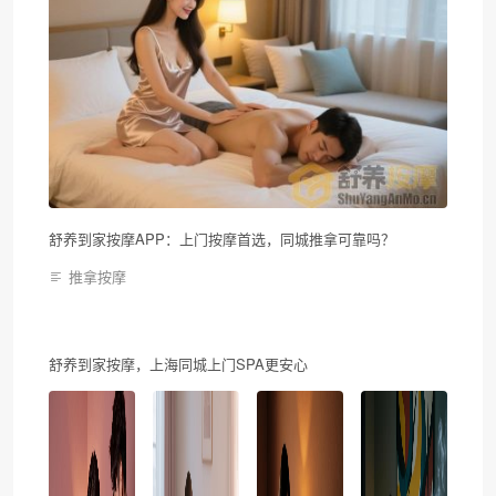
舒养到家按摩APP：上门按摩首选，同城推拿可靠吗？
推拿按摩
舒养到家按摩，上海同城上门SPA更安心