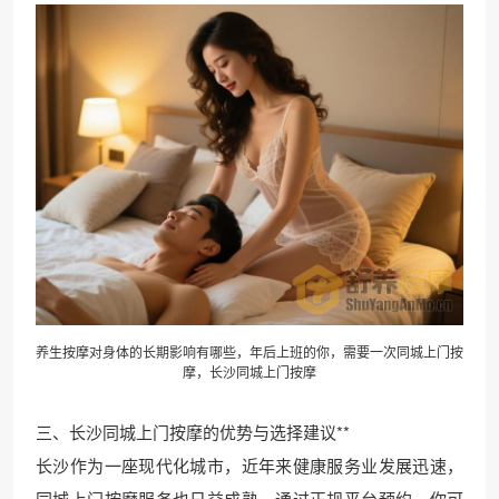
养生按摩对身体的长期影响有哪些，年后上班的你，需要一次同城上门按
摩，长沙同城上门按摩
三、长沙同城上门按摩的优势与选择建议**
长沙作为一座现代化城市，近年来健康服务业发展迅速，
同城上门按摩服务也日益成熟。通过正规平台预约，你可