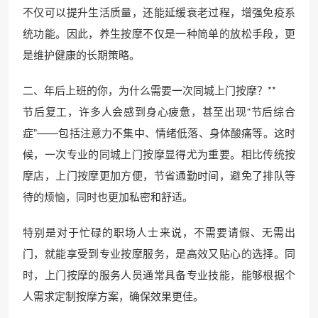
不仅可以提升生活质量，还能延缓衰老过程，增强免疫系
统功能。因此，养生按摩不仅是一种简单的放松手段，更
是维护健康的长期策略。
二、年后上班的你，为什么需要一次同城上门按摩？**
节后复工，许多人会感到身心疲惫，甚至出现“节后综合
症”——包括注意力不集中、情绪低落、身体酸痛等。这时
候，一次专业的同城上门按摩显得尤为重要。相比传统按
摩店，上门按摩更加方便，节省通勤时间，避免了排队等
待的烦恼，同时也更加私密和舒适。
特别是对于忙碌的职场人士来说，不需要请假、无需出
门，就能享受到专业按摩服务，是高效又贴心的选择。同
时，上门按摩的服务人员通常具备专业技能，能够根据个
人需求定制按摩方案，确保效果更佳。