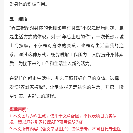
对身体的积极作用。
五、结语**
“养生按摩对身体的长期影响有哪些”不仅是健康问题，更
是生活方式的体现。对于“年后上班的你”，一次长沙同城
上门按摩，不仅是对身体的关爱，也是对生活品质的追
求。通过这种方式，既能缓解工作压力，又能提升身体素
质，为接下来的工作和生活注入新的活力。
在繁忙的都市生活中，别忘了照顾好自己的身体。选择一
次“舒养到家按摩”，让专业服务走进你的生活，开启一段
更健康、更舒适的旅程。
郑重声明
：
1.本文图片为AI生成，仅用于文章配图，不代表项目真实情
况，请以舒养到家按摩APP项目说明为准；
2.本文所有内容（含文字及图片）仅做参考，不可替代专业医