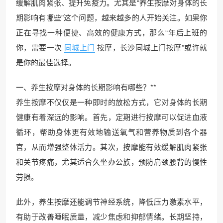
缓解肌肉紧张、提升免疫力。尤其是“养生按摩对身体的长
期影响有哪些”这个问题，越来越多的人开始关注。如果你
正在寻找一种便捷、高效的健康方式，那么“年后上班的
你，需要一次
同城上门
按摩，长沙同城上门按摩”或许就
是你的最佳选择。
一、养生按摩对身体的长期影响有哪些？**
养生按摩不仅仅是一种即时的放松方式，它对身体的长期
健康有着深远的影响。首先，定期进行按摩可以促进血液
循环，帮助身体更有效地输送氧气和营养物质到各个器
官，从而增强整体活力。其次，按摩能有效缓解肌肉紧张
和关节疼痛，尤其适合久坐办公族，预防肩颈腰背的慢性
劳损。
此外，养生按摩还能调节神经系统，降低压力激素水平，
有助于改善睡眠质量，减少焦虑和抑郁情绪。长期坚持，