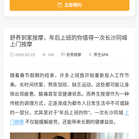
立即预约
舒养到家按摩，年后上班的你值得一次长沙同城
上门按摩
2026-02-25
166
舒养按摩
养生SPA
随着春节假期的结束，许多上班族开始重新投入工作节
奏。长时间伏案、熬夜加班、缺乏运动，这些都可能让身
体出现疲惫、酸痛甚至亚健康状态。而养生按摩作为一种
传统的调理方式，正逐渐成为都市人日常生活中不可或缺
的一部分。尤其是对于“年后上班的你”，一次长沙同城
上
门按摩
不仅能缓解疲劳，还能带来长期的健康益处。