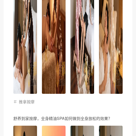
推拿按摩
舒养到家按摩，全身精油SPA如何做到全身放松的效果？