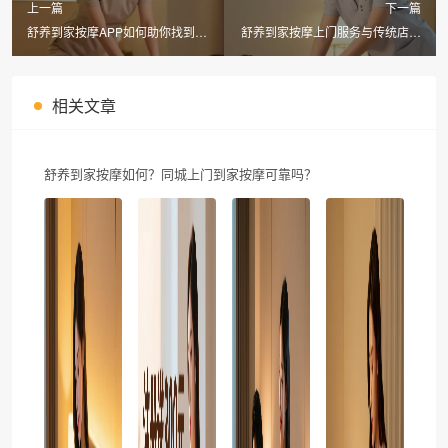
上一篇
下一篇
舒养到家按摩APP如何助你找到最
舒养到家按摩上门服务与传统店面
适合的同城上门养生按摩服务？
体验有何不同？探索中式推拿的神
奇魅力
相关文章
舒养到家按摩如何？同城上门到家按摩可靠吗？