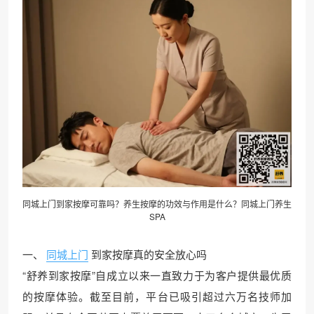
同城上门到家按摩可靠吗？养生按摩的功效与作用是什么？同城上门
养生
SPA
一、
同城上门
到家按摩真的安全放心吗
“舒养到家按摩”自成立以来一直致力于为客户提供最优质
的按摩体验。截至目前，平台已吸引超过六万名技师加