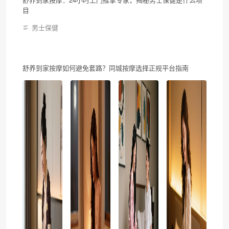
目
男士保健
舒养到家按摩如何避免套路？同城按摩选择正规平台指南