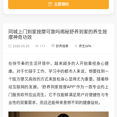
立即预约
同城上门到家按摩可靠吗揭秘舒养到家的养生按
摩神奇功效
2026-05-25
111
舒养按摩
养生SPA
在快节奏的生活环境中，越来越多的人开始重视身心健
康。对于忙碌于工作、学习中的都市人来说，想要找到一
个既方便又高效的方式来放松身心显得尤为重要。随着移
动互联网的发展，“舒养到家按摩APP”作为一款专业的上
门服务软件应运而生，它不仅能够满足用户对便捷性与专
业性的双重需求，而且还能带来意想不到的健康益处。