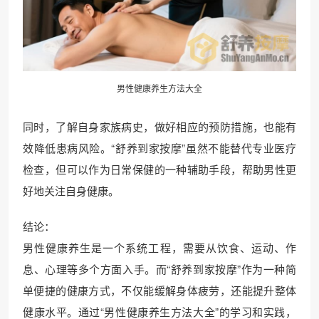
男性健康养生方法大全
同时，了解自身家族病史，做好相应的预防措施，也能有
效降低患病风险。“舒养到家按摩”虽然不能替代专业医疗
检查，但可以作为日常保健的一种辅助手段，帮助男性更
好地关注自身健康。
结论：
男性健康养生是一个系统工程，需要从饮食、运动、作
息、心理等多个方面入手。而“舒养到家按摩”作为一种简
单便捷的健康方式，不仅能缓解身体疲劳，还能提升整体
健康水平。通过“男性健康养生方法大全”的学习和实践，