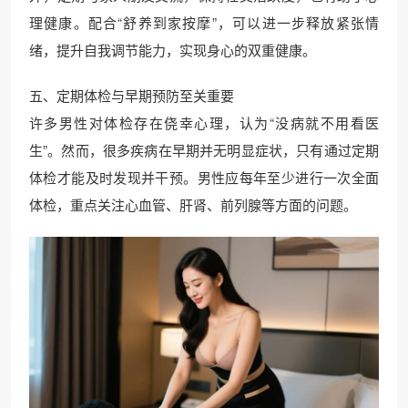
理健康。配合“舒养到家按摩”，可以进一步释放紧张情
绪，提升自我调节能力，实现身心的双重健康。
五、定期体检与早期预防至关重要
许多男性对体检存在侥幸心理，认为“没病就不用看医
生”。然而，很多疾病在早期并无明显症状，只有通过定期
体检才能及时发现并干预。男性应每年至少进行一次全面
体检，重点关注心血管、肝肾、前列腺等方面的问题。