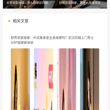
舒养到家按摩，男人按摩前列腺有
舒养到家按摩，男性大保健项目暗
什么好处和坏处解析
示哪些内容值得了解
相关文章
舒养到家按摩：中式推拿是全身按摩吗？武汉同城上门男士
SAP按摩新体验