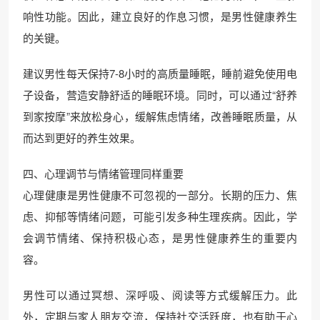
响性功能。因此，建立良好的作息习惯，是男性健康养生
的关键。
建议男性每天保持7-8小时的高质量睡眠，睡前避免使用电
子设备，营造安静舒适的睡眠环境。同时，可以通过“舒养
到家按摩”来放松身心，缓解焦虑情绪，改善睡眠质量，从
而达到更好的养生效果。
四、心理调节与情绪管理同样重要
心理健康是男性健康不可忽视的一部分。长期的压力、焦
虑、抑郁等情绪问题，可能引发多种生理疾病。因此，学
会调节情绪、保持积极心态，是男性健康养生的重要内
容。
男性可以通过冥想、深呼吸、阅读等方式缓解压力。此
外，定期与家人朋友交流，保持社交活跃度，也有助于心