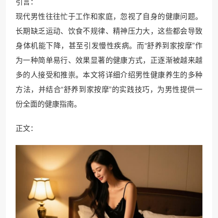
引言：
现代男性往往忙于工作和家庭，忽视了自身的健康问题。
长期缺乏运动、饮食不规律、精神压力大，这些都会导致
身体机能下降，甚至引发慢性疾病。而“舒养到家按摩”作
为一种简单易行、效果显著的健康方式，正逐渐被越来越
多的人接受和推崇。本文将详细介绍男性健康养生的多种
方法，并结合“舒养到家按摩”的实践技巧，为男性提供一
份全面的健康指南。
正文：