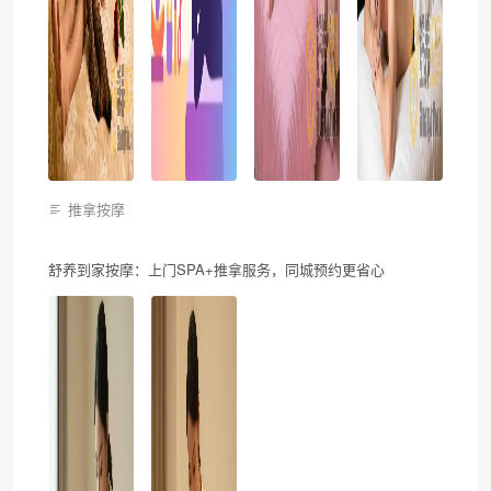
推拿按摩
舒养到家按摩：上门SPA+推拿服务，同城预约更省心