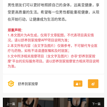
男性朋友们可以更好地照顾自己的身体，远离亚健康，享
受更高质量的生活。希望每一位男性都能重视健康，从现
在开始行动，让健康成为生活的常态。
郑重声明
：
1.本文图片为AI生成，仅用于文章配图，不代表项目真实情
况，请以舒养到家按摩APP项目说明为准；
2.本文所有内容（含文字及图片）仅做参考，不可替代专业医
疗与药物，如有不适请遵医嘱和及时就医；
3.文中所涉相关按摩项目（含文字及图片）亦非“舒养到家按
摩”平台的实际服务项目。请以舒养到家按摩官方相关项目说明
为准。
舒养到家按摩
0
上一篇
下一篇