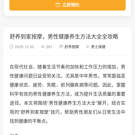
立即预约
舒养到家按摩，男性健康养生方法大全全攻略
2025-12-30
291
舒养按摩
男士保健
在现代社会，随着生活节奏的加快和工作压力的增加，男
性健康问题日益受到关注。尤其是中年男性，常常面临亚
健康状态、疲劳、失眠、前列腺疾病等问题。因此，掌握
科学有效的男性健康养生方法，成为提升生活质量的重要
途径。本文将围绕“男性健康养生方法大全”展开，结合实
用的“舒养到家按摩”技巧，帮助男性朋友们从日常生活中
找到健康的平衡点。