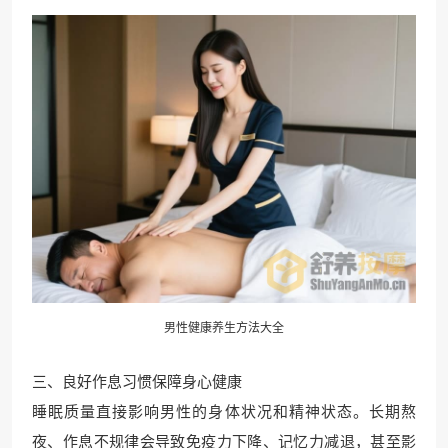
男性健康养生方法大全
三、良好作息习惯保障身心健康
睡眠质量直接影响男性的身体状况和精神状态。长期熬
夜、作息不规律会导致免疫力下降、记忆力减退，甚至影