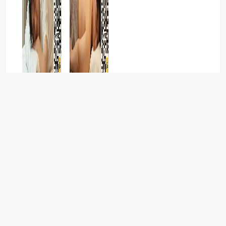
养生SPA
舒养到家按摩：同城上门到家按摩可靠吗？深度解析与实用指
南