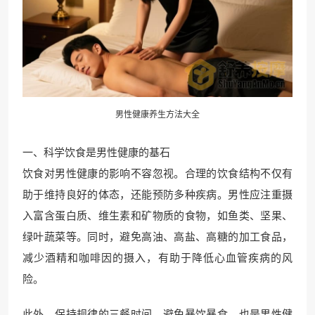
男性健康养生方法大全
一、科学饮食是男性健康的基石
饮食对男性健康的影响不容忽视。合理的饮食结构不仅有
助于维持良好的体态，还能预防多种疾病。男性应注重摄
入富含蛋白质、维生素和矿物质的食物，如鱼类、坚果、
绿叶蔬菜等。同时，避免高油、高盐、高糖的加工食品，
减少酒精和咖啡因的摄入，有助于降低心血管疾病的风
险。
此外，保持规律的三餐时间，避免暴饮暴食，也是男性健