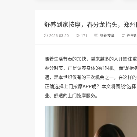
舒养到家按摩，春分龙抬头，郑州
2026-03-20
171
舒养按摩
养生S
随着生活节奏的加快，越来越多的人开始注重
春分时节，正是调养身体的好时机，而“龙抬头
遇，是本世纪仅有的三次机会之一。在这样的
正确选择上门按摩APP呢？本文将围绕“选
业、舒适的上门按摩服务。