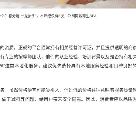
什么？春分遇上“龙抬头”，本世纪仅有3次，郑州同城养生SPA
身的资质。正规的平台通常拥有相关经营许可证，并且提供透明的商
有专业的按摩师团队，他们的从业经验、培训背景以及是否持有相
PA”这类本地化服务，建议优先选择具有本地服务经验和口碑良好
服务。虽然价格便宜可能吸引人，但过低的价格往往意味着服务质量
、偷工减料等问题，给用户带来安全隐患。因此，消费者应以品质