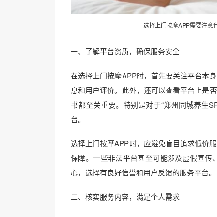
选择
上门按摩
APP需要注意
一、了解平台资质，确保服务安全
在选择上门按摩APP时，首先要关注平台本
息和用户评价。此外，还可以查看平台上是否
书都至关重要。特别是对于“郑州同城养生S
台。
选择上门按摩APP时，应避免盲目追求低价
保障。一些非法平台甚至可能涉及虚假宣传
心，选择有良好信誉和用户反馈的服务平台。
二、核实服务内容，满足个人需求