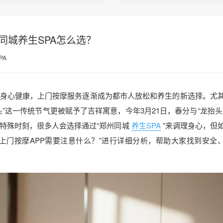
同城养生SPA怎么选？
PA
身心健康，上门按摩服务逐渐成为都市人放松和养生的新选择。尤
”这一传统节气更被赋予了吉祥寓意，今年3月21日，春分与“龙抬头
特殊时刻，很多人会选择通过“郑州同城
养生SPA
”来调理身心，但
择上门按摩APP需要注意什么？”进行详细分析，帮助大家找到安全