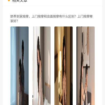
相关文章
舒养到家按摩，上门按摩和店面按摩有什么区别？上门按摩哪
家好？