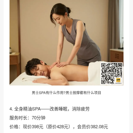
男士SPA有什么作用?男士按摩都有什么项目
4. 全身精油SPA——改善睡眠，消除疲劳
服务时长：70分钟
价格：现价398元（原价428元），会员价382.08元