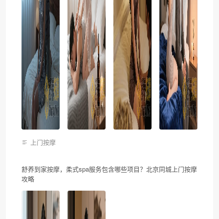
上门按摩
舒养到家按摩，柔式spa服务包含哪些项目？北京同城上门按摩
攻略