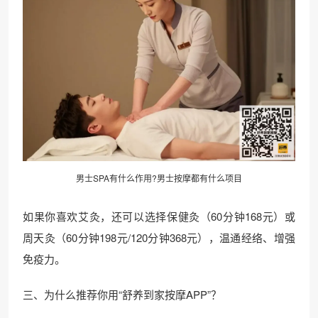
男士SPA有什么作用?男士按摩都有什么项目
如果你喜欢艾灸，还可以选择保健灸（60分钟168元）或
周天灸（60分钟198元/120分钟368元），温通经络、增强
免疫力。
三、为什么推荐你用“舒养到家按摩APP”？