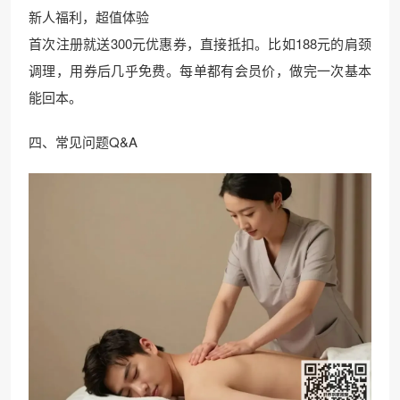
新人福利，超值体验
首次注册就送300元优惠券，直接抵扣。比如188元的肩颈
调理，用券后几乎免费。每单都有会员价，做完一次基本
能回本。
四、常见问题Q&A