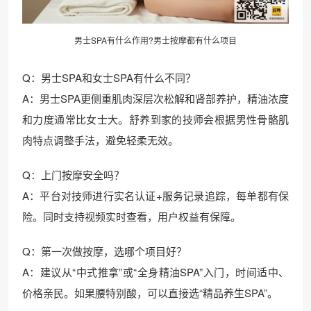
男士SPA有什么作用?男士按摩都有什么项目
Q：男士SPA和女士SPA有什么不同？
A：男士SPA更侧重肌肉深层次松解和肾部养护，精油浓度
和力度通常比女士大。舒养到家的技师会根据男性骨骼肌
肉特点调整手法，避免轻柔无效。
Q：上门按摩安全吗？
A：平台对技师进行实名认证+服务记录追踪，每单都有保
险。同时支持视频实时查看，用户权益有保障。
Q：第一次做按摩，选哪个项目好？
A：建议从“中式推拿”或“全身精油SPA”入门，时间适中、
价格亲民。如果腰特别酸，可以直接选“精品养生SPA”。