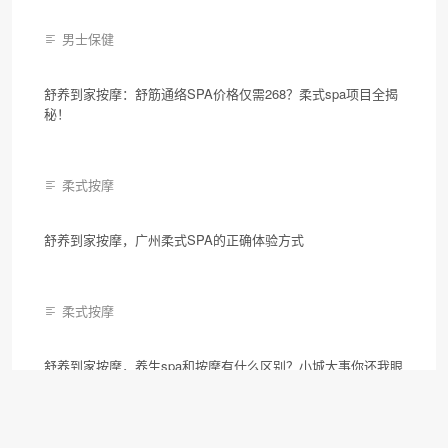
同城按摩
舒养到家按摩如何选择？同城上门到家按摩平台推荐