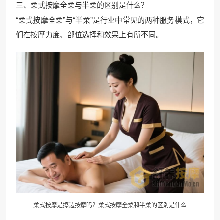
三、柔式按摩全柔与半柔的区别是什么？
“柔式按摩全柔”与“半柔”是行业中常见的两种服务模式，它
们在按摩力度、部位选择和效果上有所不同。
柔式按摩是擦边按摩吗？柔式按摩全柔和半柔的区别是什么