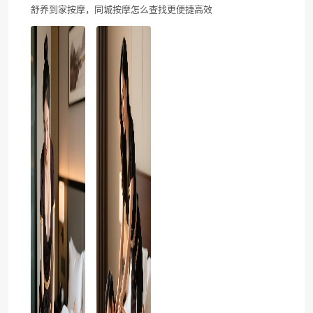
舒养到家按摩，同城按摩怎么查找更便捷高效