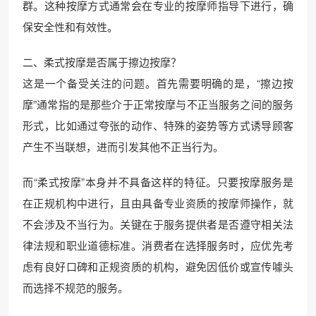
群。这种按摩方式通常会在专业的按摩师指导下进行，确
保安全性和有效性。
二、柔式按摩是否属于擦边按摩？
这是一个备受关注的问题。首先需要明确的是，“擦边按
摩”通常指的是那些介于正常按摩与不正当服务之间的服务
形式，比如通过夸张的动作、特殊的姿势等方式诱导顾客
产生不当联想，进而引发其他不正当行为。
而“柔式按摩”本身并不具备这样的特征。只要按摩服务是
在正规机构中进行，且由具备专业资质的按摩师操作，就
不会涉及不当行为。关键在于服务提供者是否遵守相关法
律法规和职业道德标准。消费者在选择服务时，应优先考
虑有良好口碑和正规资质的机构，避免因低价或宣传噱头
而选择不规范的服务。