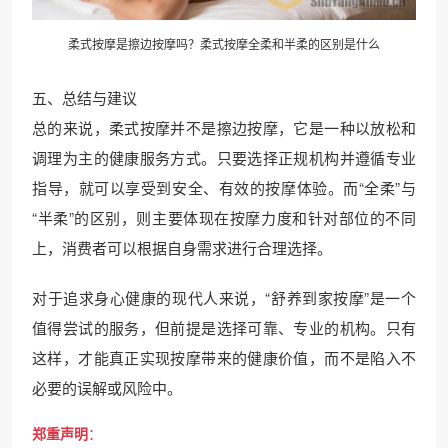
柔式按摩是擦边按摩吗？柔式按摩全柔和半柔的区别是什么
五、总结与建议
总的来说，柔式按摩并不是擦边按摩，它是一种以放松和
调理为主的健康服务方式。只要选择正规机构并遵循专业
指导，就可以享受到安全、有效的按摩体验。而“全柔”与
“半柔”的区别，则主要体现在按摩力度和针对部位的不同
上，消费者可以根据自身需求进行合理选择。
对于追求身心健康的现代人来说，“舒养到家按摩”是一个
值得尝试的服务，但前提是选择可靠、专业的机构。只有
这样，才能真正实现按摩带来的健康价值，而不是陷入不
必要的误解或风险中。
郑重声明
：