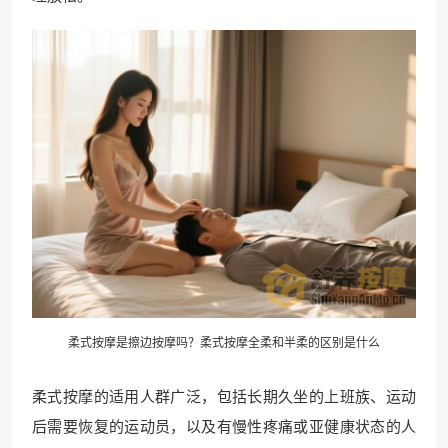
柔式按摩是擦边按摩吗？柔式按摩全柔和半柔的区别是什么
柔式按摩的适用人群广泛，包括长期久坐的上班族、运动
后需要恢复的运动员，以及有慢性疼痛或亚健康状态的人