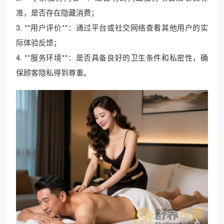
准，是否存在隐藏消费；
3. **用户评价**：通过平台或社交网络查看其他用户的实
际体验反馈；
4. **服务环境**：是否具备良好的卫生条件和私密性，确
保顾客隐私得到尊重。