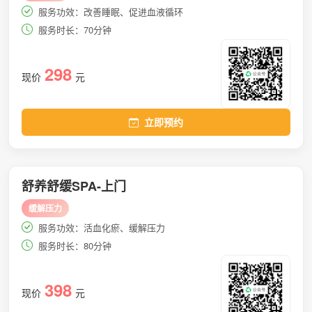
服务功效：改善睡眠、促进血液循环
服务时长：70分钟
298
现价
元
立即预约
舒养舒缓SPA-上门
缓解压力
服务功效：活血化瘀、缓解压力
服务时长：80分钟
398
现价
元