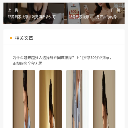
上一篇
下一篇
舒养到家按摩，喝完酒后多久可以
舒养到家按摩，二月开启你的身心
进行？同城按摩指南
焕新之旅
相关文章
为什么越来越多人选择舒养同城按摩？上门推拿30分钟到家，
正规服务全程无忧