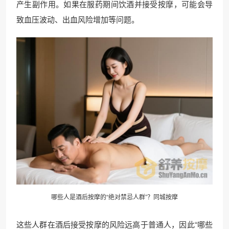
产生副作用。如果在服药期间饮酒并接受按摩，可能会导
致血压波动、出血风险增加等问题。
哪些人是酒后按摩的“绝对禁忌人群”？同城按摩
这些人群在酒后接受按摩的风险远高于普通人，因此“哪些