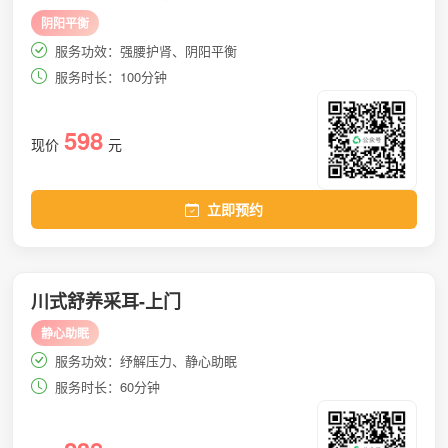
阴阳平衡
服务功效：强腰护肾、阴阳平衡
服务时长：100分钟
598
现价
元
立即预约
川式舒养采耳-上门
静心助眠
服务功效：纾解压力、静心助眠
服务时长：60分钟