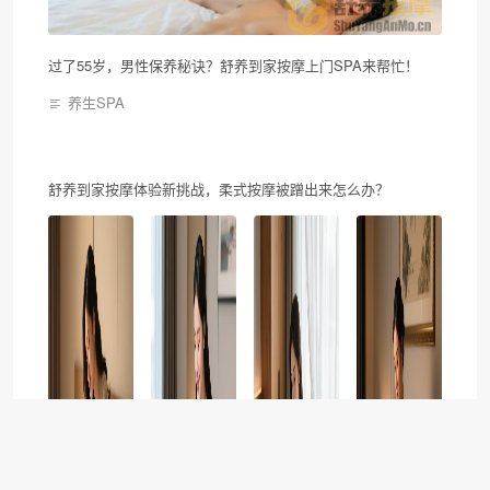
过了55岁，男性保养秘诀？舒养到家按摩上门SPA来帮忙！
养生SPA
舒养到家按摩体验新挑战，柔式按摩被蹭出来怎么办？