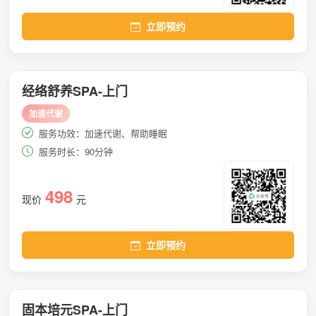
立即预约
经络舒养SPA-上门
加速代谢
服务功效：加速代谢、帮助睡眠
服务时长：90分钟
498
现价
元
立即预约
固本培元SPA-上门