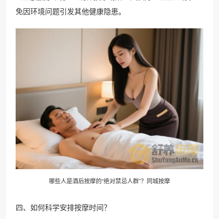
免因环境问题引发其他健康隐患。
哪些人是酒后按摩的“绝对禁忌人群”？同城按摩
四、如何科学安排按摩时间？