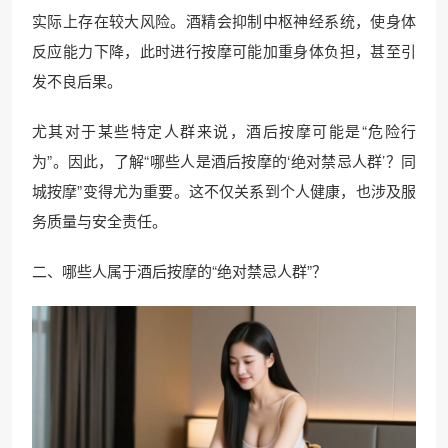
实际上存在较大风险。酒精会抑制中枢神经系统，使身体
反应能力下降，此时进行按摩可能加重身体负担，甚至引
发不良后果。
尤其对于某些特定人群来说，酒后按摩可能是“危险行
为”。因此，了解“哪些人是酒后按摩的‘绝对禁忌人群’？同
城按摩”变得尤为重要。这不仅关系到个人健康，也涉及服
务质量与安全责任。
二、哪些人属于酒后按摩的“绝对禁忌人群”？