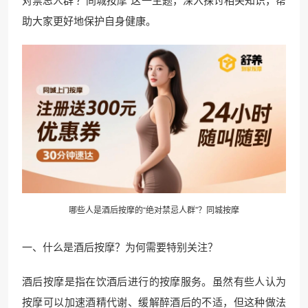
助大家更好地保护自身健康。
哪些人是酒后按摩的“绝对禁忌人群”？同城按摩
一、什么是酒后按摩？为何需要特别关注？
酒后按摩是指在饮酒后进行的按摩服务。虽然有些人认为
按摩可以加速酒精代谢、缓解醉酒后的不适，但这种做法