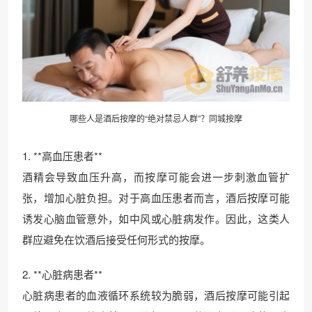
哪些人是酒后按摩的“绝对禁忌人群”？同城按摩
1. **高血压患者**
酒精会导致血压升高，而按摩可能会进一步刺激血管扩
张，增加心脏负担。对于高血压患者而言，酒后按摩可能
诱发心脑血管意外，如中风或心脏病发作。因此，这类人
群应避免在饮酒后接受任何形式的按摩。
2. **心脏病患者**
心脏病患者的血液循环系统较为脆弱，酒后按摩可能引起