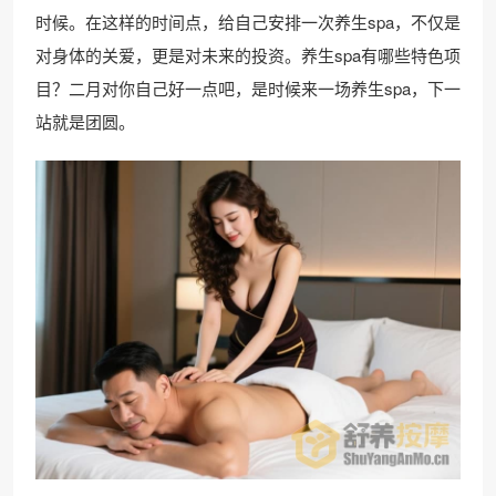
时候。在这样的时间点，给自己安排一次养生spa，不仅是
对身体的关爱，更是对未来的投资。养生spa有哪些特色项
目？二月对你自己好一点吧，是时候来一场养生spa，下一
站就是团圆。