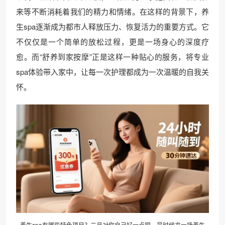
来等不断消耗着我们的精力和情绪。在这样的背景下，养
生spa逐渐成为都市人释放压力、恢复活力的重要方式。它
不仅仅是一个简单的放松过程，更是一场身心的深度疗
愈。而“舒养到家按摩”正是这样一种贴心的服务，将专业
spa体验带入家中，让每一次护理都成为一次温暖的自我关
怀。
养生spa有哪些特色项目？二月对你自己好一点吧，是时候来一场养生