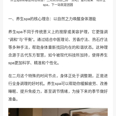
spa，下一站就是团圆
一、养生spa的核心理念：以自然之力唤醒身体潜能
养生spa不同于传统意义上的按摩或美容护理，它更强调
“调和”与“平衡”。通过结合中医理论、芳香疗法、热石疗法
等多种手法，帮助身体重新找回内在的和谐状态。这种理
念源于古代东方智慧，如今被现代科技所加持，使得养生
spa更加科学、精准和个性化。
在二月这个特殊的时间节点，身体正处于调整期，正是进
行全身调理的好时机。养生spa可以帮助你缓解疲劳、改善
睡眠、提升免疫力，甚至调节情绪，为接下来的季节做好
准备。