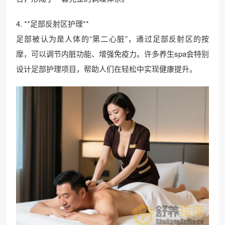
4. **足部反射区护理**
足部被认为是人体的“第二心脏”，通过足部反射区的按
摩，可以调节内脏功能、增强免疫力。许多养生spa会特别
设计足部护理项目，帮助人们在轻松中实现健康提升。