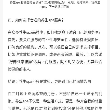
养生spa有哪些特色项目？二月对你自己好一点吧，是时候来一场养生
spa，下一站就是团圆
四、如何选择合适的养生spa服务？
在众多养生spa品牌中，如何找到真正适合自己的服务呢？
首先，要关注服务的专业性与安全性，选择有正规资质、
口碑良好的机构。其次，可以根据自己的需求选择项目，
比如注重放松还是调理，或是两者兼顾。最后，可以尝试
“舒养到家按摩”这类上门服务，既省时又方便，尤其适合
忙碌的都市人。
结论：养生spa不只是放松，更是对自己的深情告白
在二月这个充满希望的月份，不妨给自己一个温柔的拥
抱。养生spa不仅是一种生活方式，更是一种对自我的尊重
与爱护。无论是通过“舒养到家按摩”还是其他形式的养生