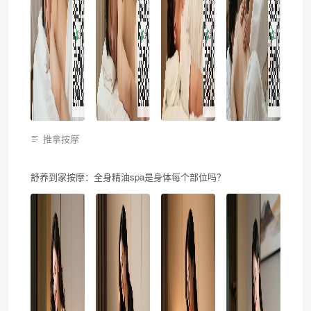
推拿按摩
舒养到家按摩：全身精油spa是身体每个部位吗？