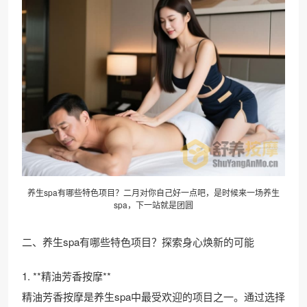
养生spa有哪些特色项目？二月对你自己好一点吧，是时候来一场养生
spa，下一站就是团圆
二、养生spa有哪些特色项目？探索身心焕新的可能
1. **精油芳香按摩**
精油芳香按摩是养生spa中最受欢迎的项目之一。通过选择