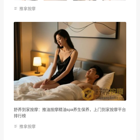
推拿按摩
舒养到家按摩：推油按摩精油spa养生保养，上门到家按摩平台
排行榜
推拿按摩