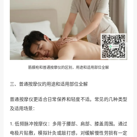
筋膜枪和普通按摩仪的区别，用途和适用部位全解
三、普通按摩仪的用途和适用部位全解
普通按摩仪更适合日常保养和轻度不适。常见的几种类型
及适用场景：
1. 低频脉冲按摩仪：多用于腰部、肩部、膝盖周围。通过
电极片贴敷，模拟针灸或敲打感，对缓解慢性劳损有一定