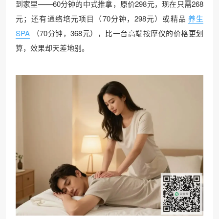
到家里——60分钟的中式推拿，原价298元，现在只需268
元；还有通络培元项目（70分钟，298元）或精品
养生
SPA
（70分钟，368元），比一台高端按摩仪的价格更划
算，效果却天差地别。