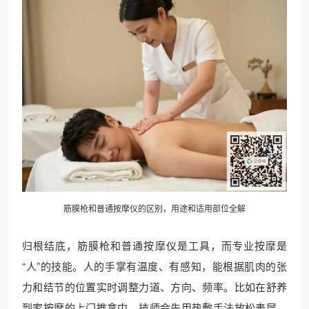
筋膜枪和普通按摩仪的区别，用途和适用部位全解
归根结底，筋膜枪和普通按摩仪是工具，而专业按摩是
“人”的技能。人的手掌有温度、有感知，能根据肌肉的张
力和结节的位置实时调整力道、方向、频率。比如在舒养
到家按摩的上门推拿中，技师会先用热敷手法放松表层，