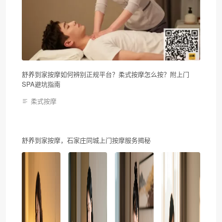
舒养到家按摩如何辨别正规平台？柔式按摩怎么按？附上门
SPA避坑指南
柔式按摩
舒养到家按摩，石家庄同城上门按摩服务揭秘