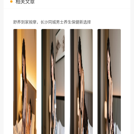
相关文章
舒养到家按摩，长沙同城男士养生保健新选择