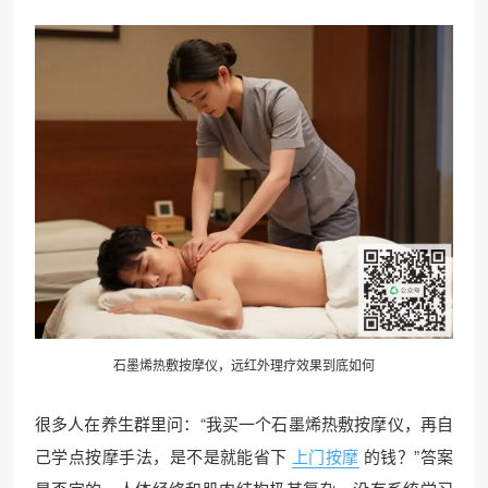
石墨烯热敷按摩仪，远红外理疗效果到底如何
很多人在养生群里问：“我买一个石墨烯热敷按摩仪，再自
己学点按摩手法，是不是就能省下
上门按摩
的钱？”答案